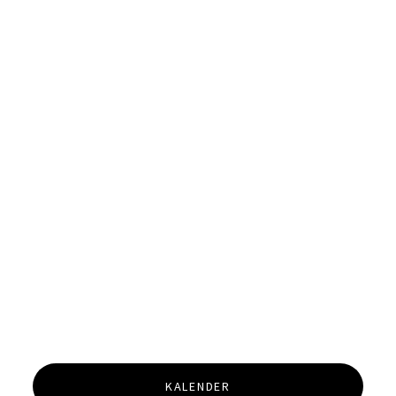
KALENDER