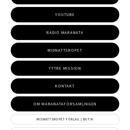
YOUTUBE
RADIO MARANATA
MIDNATTSROPET
YTTRE MISSION
KONTAKT
OM MARANATAFÖRSAMLINGEN
MIDNATTSROPET FÖRLAG | BUTIK