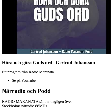
Höra och göra Guds ord | Gertrud Johansson
Ett program från Radio Maranata.
Se på YouTube
Närradio och Podd
RADIO MARANATA sänder dagligen över
Stockholms närradio 88MHz.