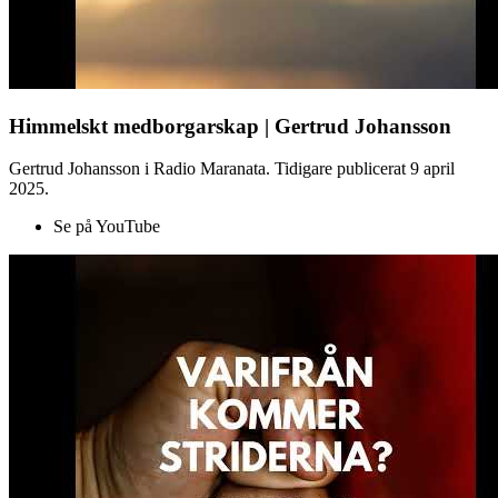
Himmelskt medborgarskap | Gertrud Johansson
Gertrud Johansson i Radio Maranata. Tidigare publicerat 9 april
2025.
Se på YouTube