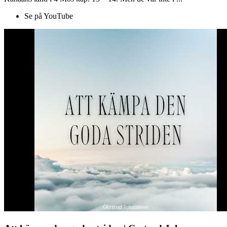
Se på YouTube