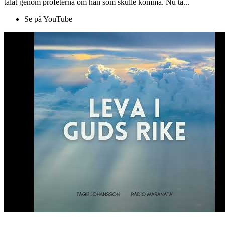
talat genom profeterna om han som skulle komma. Nu ta...
Se på YouTube