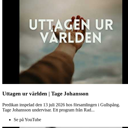
Uttagen ur världen | Tage Johansson
Predikan inspelad den 13 juli 2026 hos församlingen i Gullspång.
Tage Johansson undervisar. Ett program från Rad...
Se på YouTube