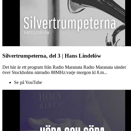
Silvertrumpeterna, del 3 | Hans Lindelöw
Det här är ett program från Radio Maranata Radio Maranata sänder
över Stockholms närradio 88MHz:varje morgon kl 8.m...
Se på YouTube