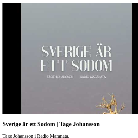
Sverige är ett Sodom | Tage Johansson
Tage Johansson i Radio Maranata.