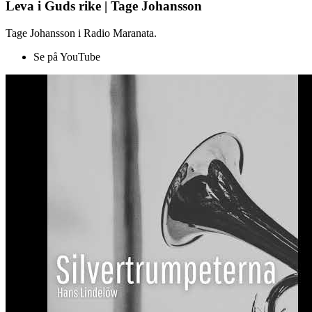
Leva i Guds rike | Tage Johansson
Tage Johansson i Radio Maranata.
Se på YouTube