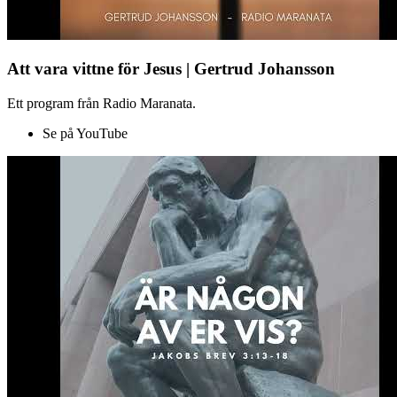
Att vara vittne för Jesus | Gertrud Johansson
Ett program från Radio Maranata.
Se på YouTube