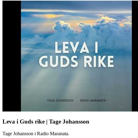
Leva i Guds rike | Tage Johansson
Tage Johansson i Radio Maranata.