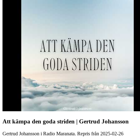
Att kämpa den goda striden | Gertrud Johansson
Gertrud Johansson i Radio Maranata. Repris från 2025-02-26