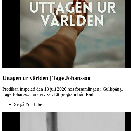
Uttagen ur världen | Tage Johansson
Predikan inspelad den 13 juli 2026 hos församlingen i Gullspång.
Tage Johansson undervisar. Ett program från Rad...
Se på YouTube