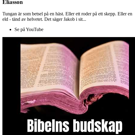
Eliasson
Tungan är som betsel på en häst. Eller ett roder på ett skepp. Eller en
eld - tänd av helvetet. Det säger Jakob i sit...
Se på YouTube