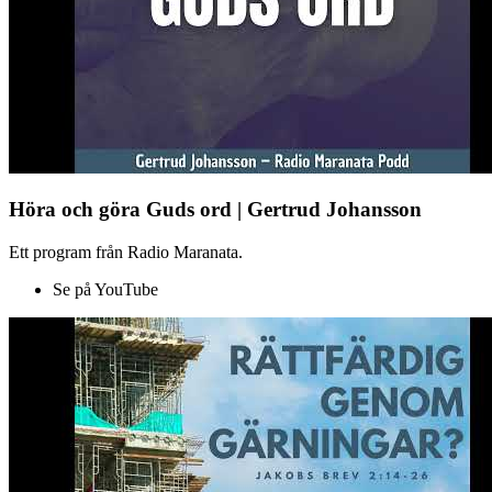
Höra och göra Guds ord | Gertrud Johansson
Ett program från Radio Maranata.
Se på YouTube