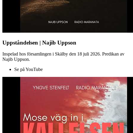
Uppståndelsen | Najib Uppson
Inspelad hos församlingen i Skälby den 18 juli 2026. Predikan av
Najib Uppson.
Se på YouTube