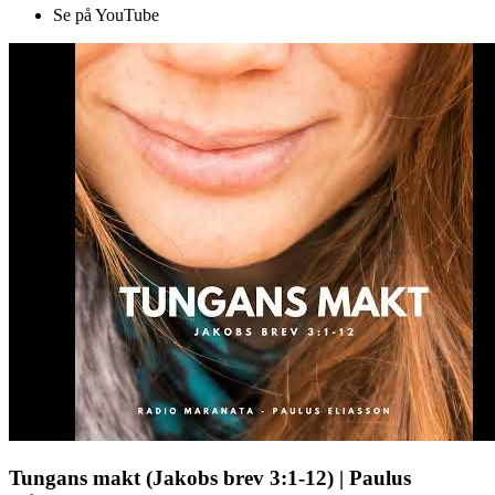
Se på YouTube
Tungans makt (Jakobs brev 3:1-12) | Paulus