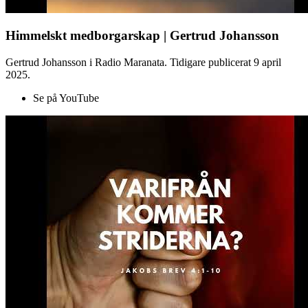
Himmelskt medborgarskap | Gertrud Johansson
Gertrud Johansson i Radio Maranata. Tidigare publicerat 9 april
2025.
Se på YouTube