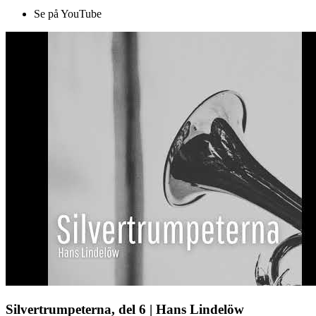
Se på YouTube
Silvertrumpeterna, del 6 | Hans Lindelöw