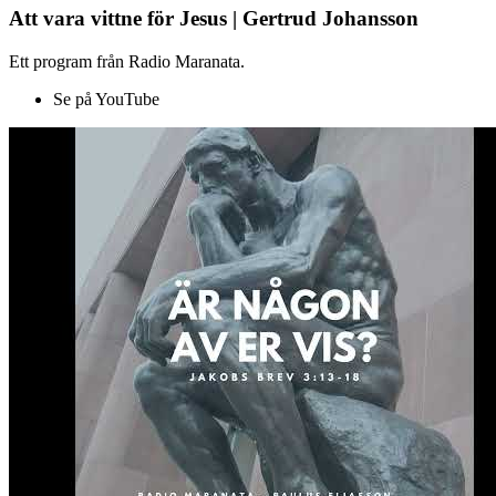
Att vara vittne för Jesus | Gertrud Johansson
Ett program från Radio Maranata.
Se på YouTube