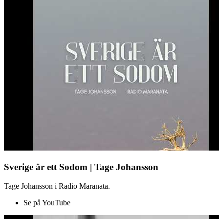
Sverige är ett Sodom | Tage Johansson
Tage Johansson i Radio Maranata.
Se på YouTube