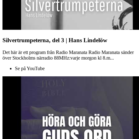
Silvertrumpeterna, del 3 | Hans Lindelöw
Det här är ett program från Radio Maranata Radio Maranata sänder
över Stockholms närradio 88MHz:varje morgon kl 8.m...
Se på YouTube