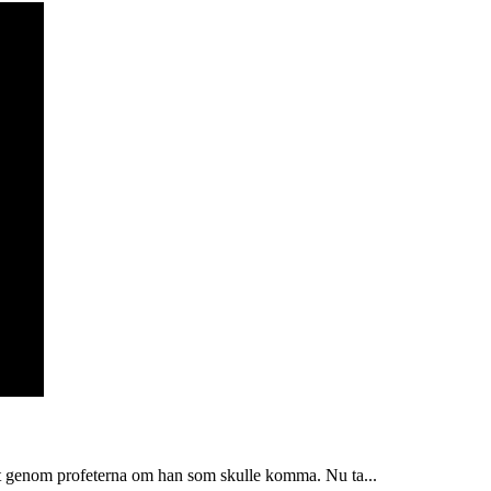
at genom profeterna om han som skulle komma. Nu ta...