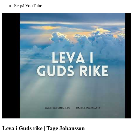
Se på YouTube
Leva i Guds rike | Tage Johansson