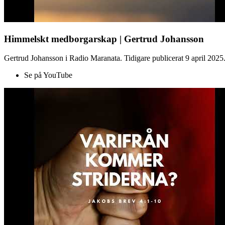
Himmelskt medborgarskap | Gertrud Johansson
Gertrud Johansson i Radio Maranata. Tidigare publicerat 9 april 2025
Se på YouTube