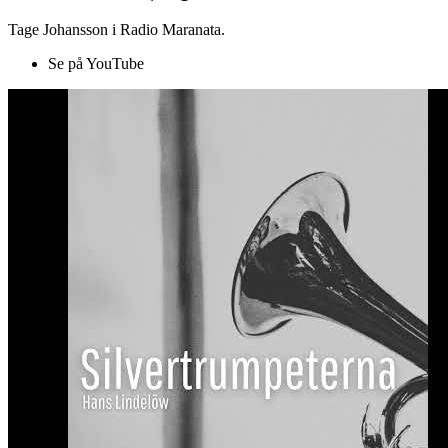
Tage Johansson i Radio Maranata.
Se på YouTube