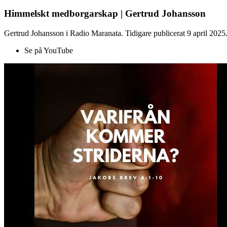
Himmelskt medborgarskap | Gertrud Johansson
Gertrud Johansson i Radio Maranata. Tidigare publicerat 9 april 2025
Se på YouTube