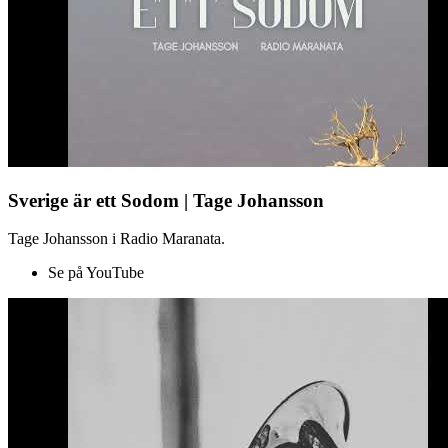
Sverige är ett Sodom | Tage Johansson
Tage Johansson i Radio Maranata.
Se på YouTube