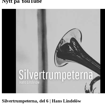
Nytt på YouTube
Silvertrumpeterna, del 6 | Hans Lindelöw