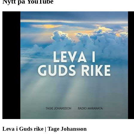
Nytt på YouTube
Leva i Guds rike | Tage Johansson