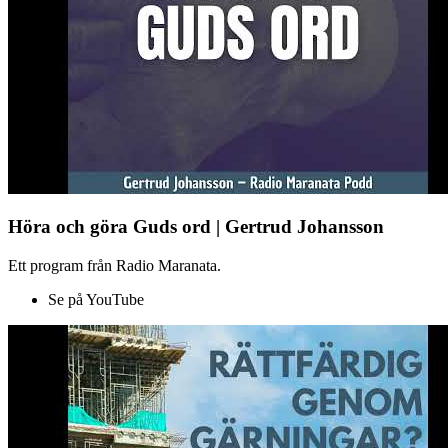
Höra och göra Guds ord | Gertrud Johansson
Ett program från Radio Maranata.
Se på YouTube