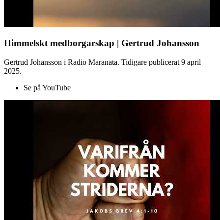
Himmelskt medborgarskap | Gertrud Johansson
Gertrud Johansson i Radio Maranata. Tidigare publicerat 9 april
2025.
Se på YouTube