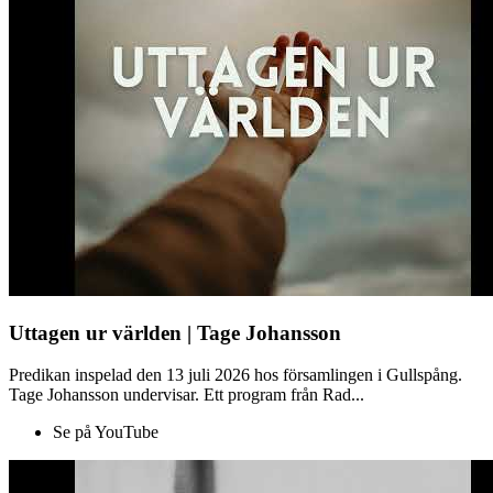
Uttagen ur världen | Tage Johansson
Predikan inspelad den 13 juli 2026 hos församlingen i Gullspång.
Tage Johansson undervisar. Ett program från Rad...
Se på YouTube