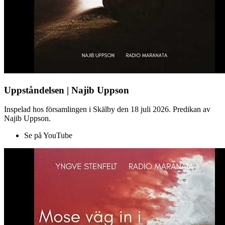
Uppståndelsen | Najib Uppson
Inspelad hos församlingen i Skälby den 18 juli 2026. Predikan av
Najib Uppson.
Se på YouTube