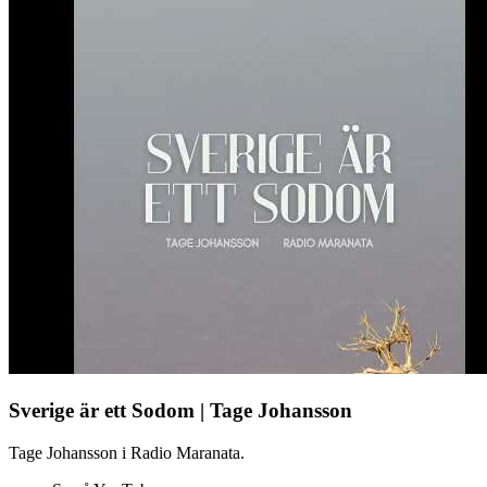
Sverige är ett Sodom | Tage Johansson
Tage Johansson i Radio Maranata.