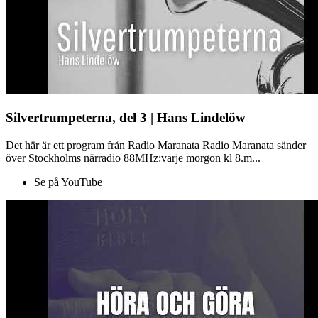
Silvertrumpeterna, del 3 | Hans Lindelöw
Det här är ett program från Radio Maranata Radio Maranata sänder
över Stockholms närradio 88MHz:varje morgon kl 8.m...
Se på YouTube