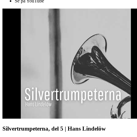
Se på YouTube
Silvertrumpeterna, del 5 | Hans Lindelöw