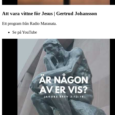
Att vara vittne för Jesus | Gertrud Johansson
Ett program från Radio Maranata.
Se på YouTube