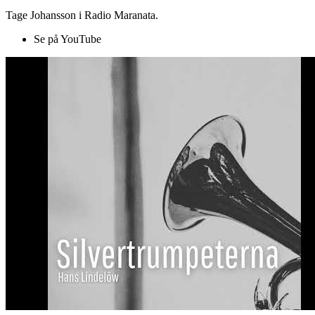
Tage Johansson i Radio Maranata.
Se på YouTube