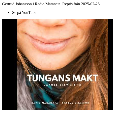
Gertrud Johansson i Radio Maranata. Repris från 2025-02-26
Se på YouTube