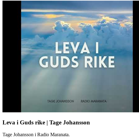
Leva i Guds rike | Tage Johansson
Tage Johansson i Radio Maranata.