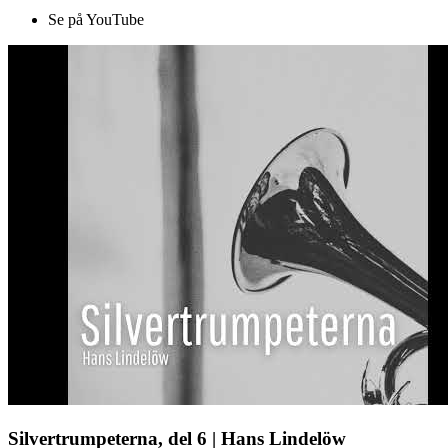
Se på YouTube
Silvertrumpeterna, del 6 | Hans Lindelöw