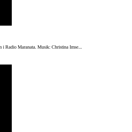
én i Radio Maranata. Musik: Christina Imse...