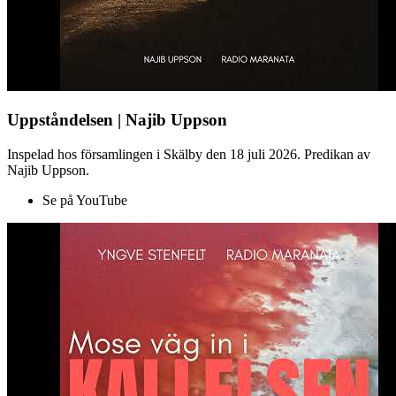
Uppståndelsen | Najib Uppson
Inspelad hos församlingen i Skälby den 18 juli 2026. Predikan av
Najib Uppson.
Se på YouTube