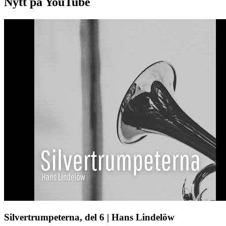
Nytt på YouTube
Silvertrumpeterna, del 6 | Hans Lindelöw