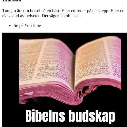
Tungan är som betsel på en häst. Eller ett roder på ett skepp. Eller en
eld - tänd av helvetet. Det säger Jakob i sit...
Se på YouTube