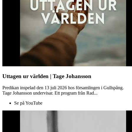
Uttagen ur världen | Tage Johansson
Predikan inspelad den 13 juli 2026 hos församlingen i Gullspång.
Tage Johansson undervisar. Ett program från Rad...
Se på YouTube