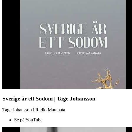
Sverige är ett Sodom | Tage Johansson
Tage Johansson i Radio Maranata.
Se på YouTube