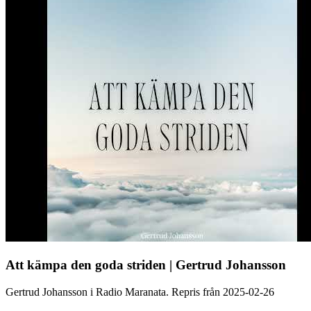
Att kämpa den goda striden | Gertrud Johansson
Gertrud Johansson i Radio Maranata. Repris från 2025-02-26