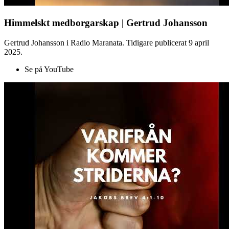
Himmelskt medborgarskap | Gertrud Johansson
Gertrud Johansson i Radio Maranata. Tidigare publicerat 9 april
2025.
Se på YouTube