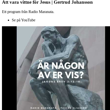
Att vara vittne för Jesus | Gertrud Johansson
Ett program från Radio Maranata.
Se på YouTube