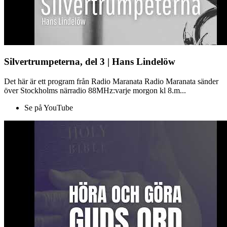
Silvertrumpeterna, del 3 | Hans Lindelöw
Det här är ett program från Radio Maranata Radio Maranata sänder
över Stockholms närradio 88MHz:varje morgon kl 8.m...
Se på YouTube