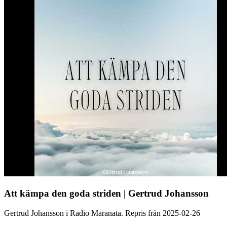
Att kämpa den goda striden | Gertrud Johansson
Gertrud Johansson i Radio Maranata. Repris från 2025-02-26