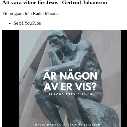
Att vara vittne för Jesus | Gertrud Johansson
Ett program från Radio Maranata.
Se på YouTube