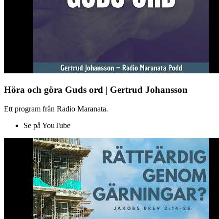
Höra och göra Guds ord | Gertrud Johansson
Ett program från Radio Maranata.
Se på YouTube