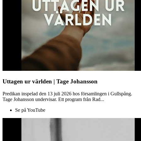
Uttagen ur världen | Tage Johansson
Predikan inspelad den 13 juli 2026 hos församlingen i Gullspång.
Tage Johansson undervisar. Ett program från Rad...
Se på YouTube