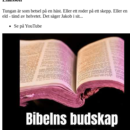
Tungan är som betsel på en häst. Eller ett roder på ett skepp. Eller en
eld - tänd av helvetet. Det säger Jakob i sit...
Se på YouTube