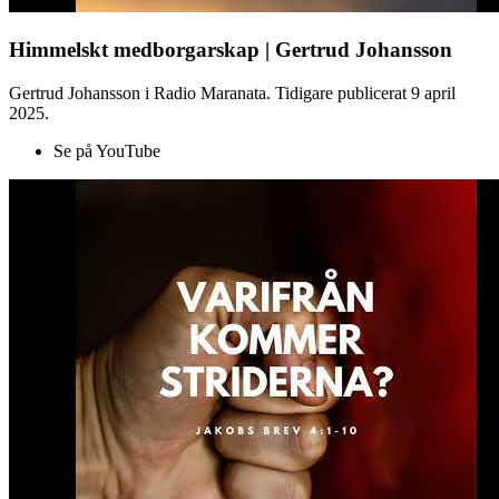
Himmelskt medborgarskap | Gertrud Johansson
Gertrud Johansson i Radio Maranata. Tidigare publicerat 9 april
2025.
Se på YouTube