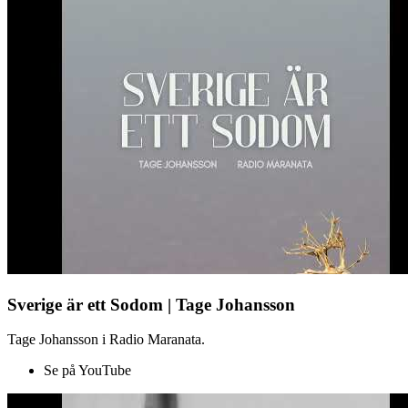
Sverige är ett Sodom | Tage Johansson
Tage Johansson i Radio Maranata.
Se på YouTube