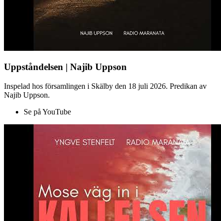
Uppståndelsen | Najib Uppson
Inspelad hos församlingen i Skälby den 18 juli 2026. Predikan av
Najib Uppson.
Se på YouTube