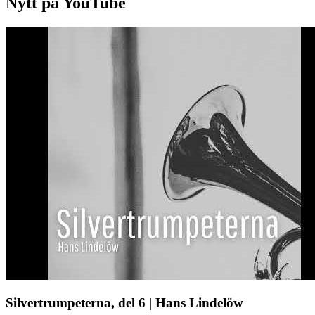
Nytt på YouTube
Silvertrumpeterna, del 6 | Hans Lindelöw