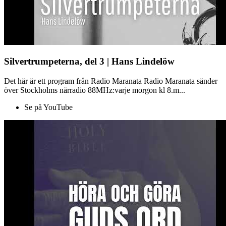
Silvertrumpeterna, del 3 | Hans Lindelöw
Det här är ett program från Radio Maranata Radio Maranata sänder
över Stockholms närradio 88MHz:varje morgon kl 8.m...
Se på YouTube