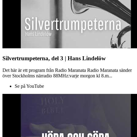
Silvertrumpeterna, del 3 | Hans Lindelöw
Det här är ett program från Radio Maranata Radio Maranata sänder
över Stockholms närradio 88MHz:varje morgon kl 8.m...
Se på YouTube