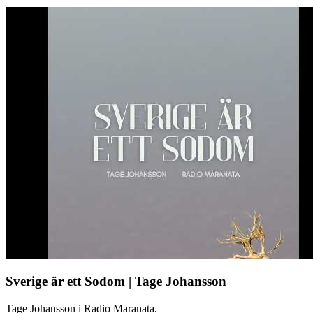
Sverige är ett Sodom | Tage Johansson
Tage Johansson i Radio Maranata.