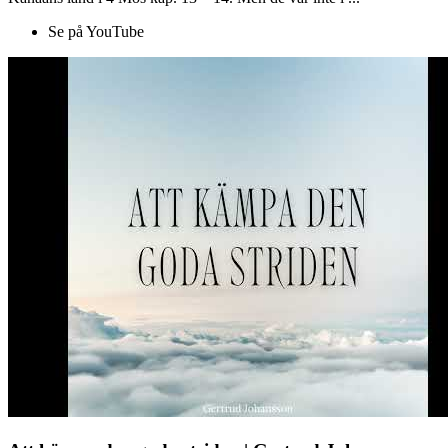
Se på YouTube