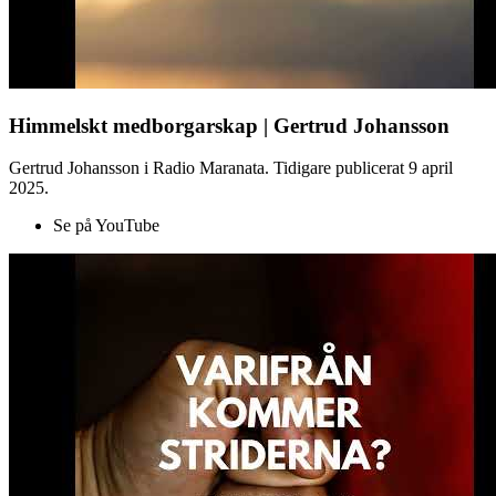
Himmelskt medborgarskap | Gertrud Johansson
Gertrud Johansson i Radio Maranata. Tidigare publicerat 9 april
2025.
Se på YouTube