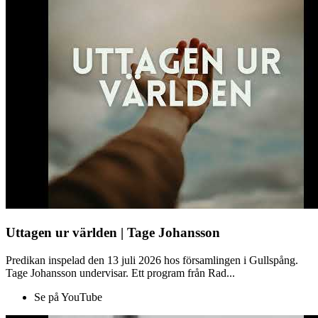
Uttagen ur världen | Tage Johansson
Predikan inspelad den 13 juli 2026 hos församlingen i Gullspång.
Tage Johansson undervisar. Ett program från Rad...
Se på YouTube