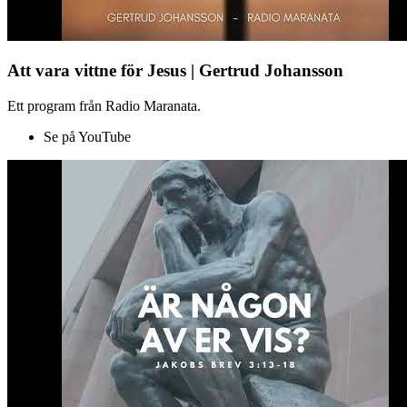
Att vara vittne för Jesus | Gertrud Johansson
Ett program från Radio Maranata.
Se på YouTube