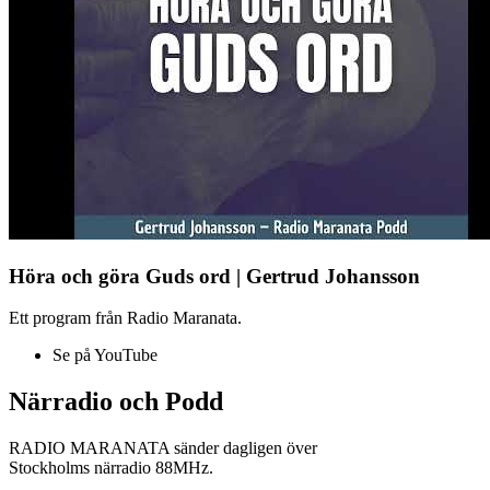
Höra och göra Guds ord | Gertrud Johansson
Ett program från Radio Maranata.
Se på YouTube
Närradio och Podd
RADIO MARANATA sänder dagligen över
Stockholms närradio 88MHz.