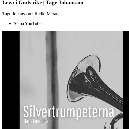
Leva i Guds rike | Tage Johansson
Tage Johansson i Radio Maranata.
Se på YouTube