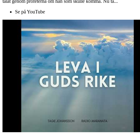
talat genom profeterna om han som skulle komma. Nu ta...
Se på YouTube