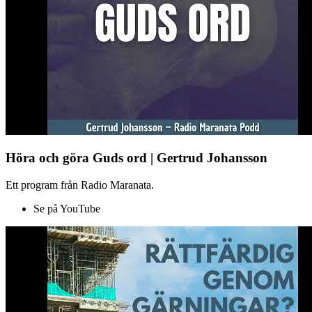
Höra och göra Guds ord | Gertrud Johansson
Ett program från Radio Maranata.
Se på YouTube