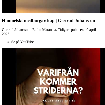
Himmelskt medborgarskap | Gertrud Johansson
Gertrud Johansson i Radio Maranata. Tidigare publicerat 9 april
2025.
Se på YouTube