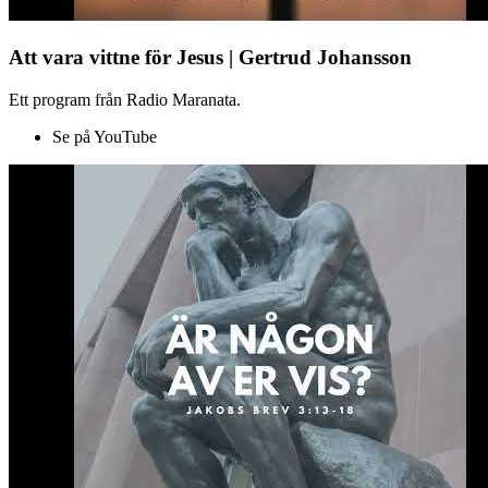
Att vara vittne för Jesus | Gertrud Johansson
Ett program från Radio Maranata.
Se på YouTube