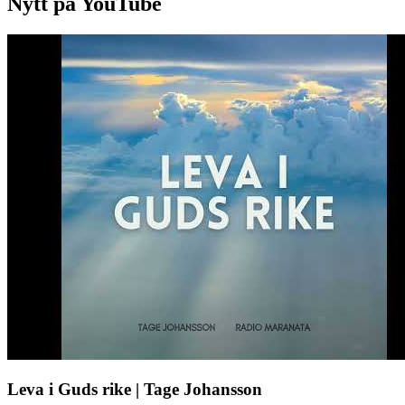
Nytt på YouTube
Leva i Guds rike | Tage Johansson