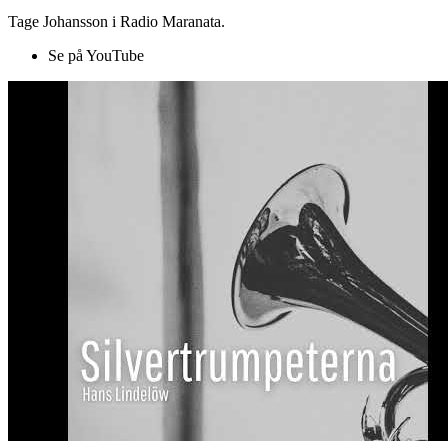
Tage Johansson i Radio Maranata.
Se på YouTube