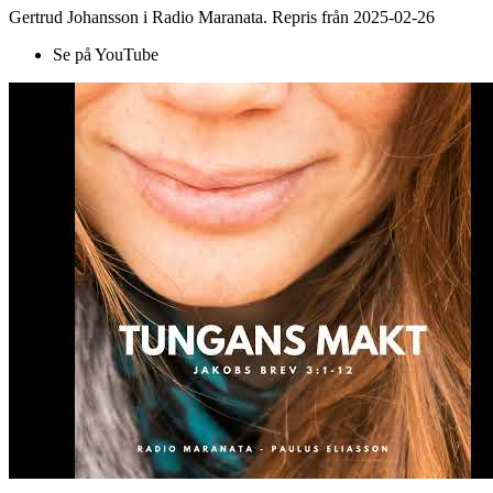
Gertrud Johansson i Radio Maranata. Repris från 2025-02-26
Se på YouTube