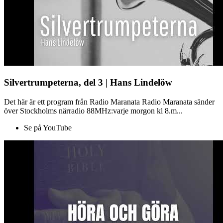
Silvertrumpeterna, del 3 | Hans Lindelöw
Det här är ett program från Radio Maranata Radio Maranata sänder
över Stockholms närradio 88MHz:varje morgon kl 8.m...
Se på YouTube