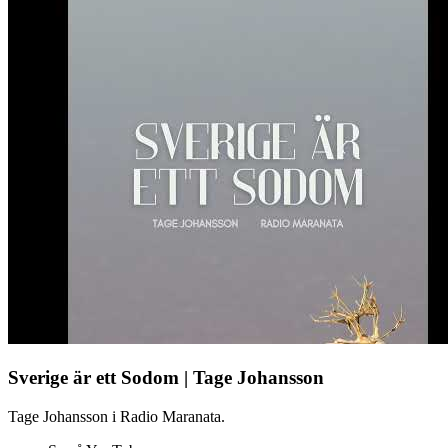
Sverige är ett Sodom | Tage Johansson
Tage Johansson i Radio Maranata.