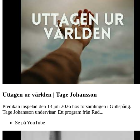
Uttagen ur världen | Tage Johansson
Predikan inspelad den 13 juli 2026 hos församlingen i Gullspång.
Tage Johansson undervisar. Ett program från Rad...
Se på YouTube