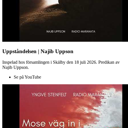
Uppståndelsen | Najib Uppson
Inspelad hos församlingen i Skälby den 18 juli 2026. Predikan av
Najib Uppson.
Se på YouTube