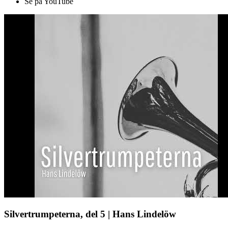
Se på YouTube
Silvertrumpeterna, del 5 | Hans Lindelöw