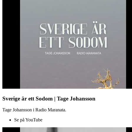
Sverige är ett Sodom | Tage Johansson
Tage Johansson i Radio Maranata.
Se på YouTube