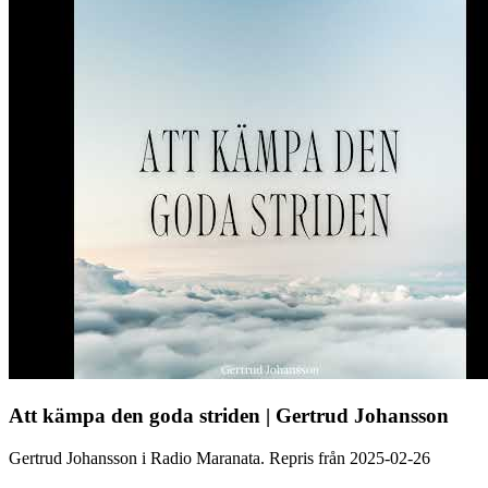
Att kämpa den goda striden | Gertrud Johansson
Gertrud Johansson i Radio Maranata. Repris från 2025-02-26