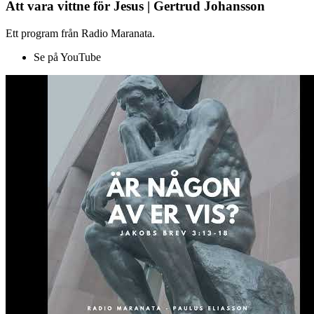
Att vara vittne för Jesus | Gertrud Johansson
Ett program från Radio Maranata.
Se på YouTube