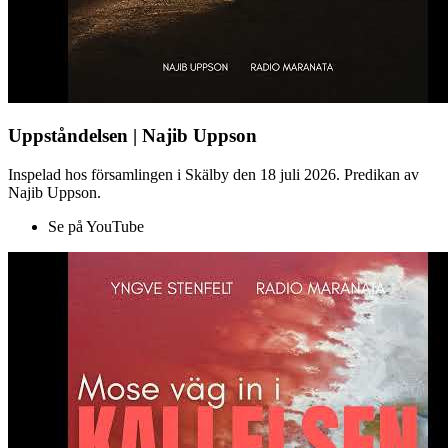
Uppståndelsen | Najib Uppson
Inspelad hos församlingen i Skälby den 18 juli 2026. Predikan av
Najib Uppson.
Se på YouTube