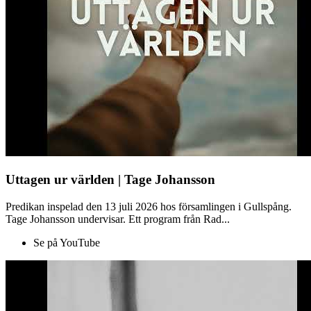
Uttagen ur världen | Tage Johansson
Predikan inspelad den 13 juli 2026 hos församlingen i Gullspång.
Tage Johansson undervisar. Ett program från Rad...
Se på YouTube