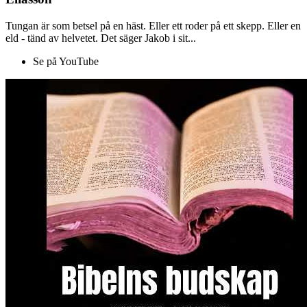
Tungan är som betsel på en häst. Eller ett roder på ett skepp. Eller en
eld - tänd av helvetet. Det säger Jakob i sit...
Se på YouTube