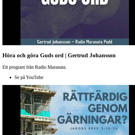
Höra och göra Guds ord | Gertrud Johansson
Ett program från Radio Maranata.
Se på YouTube