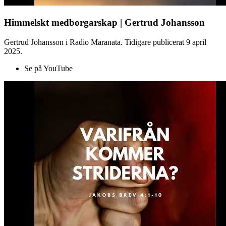
Himmelskt medborgarskap | Gertrud Johansson
Gertrud Johansson i Radio Maranata. Tidigare publicerat 9 april
2025.
Se på YouTube