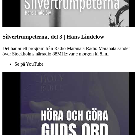
Silvertrumpeterna, del 3 | Hans Lindelöw
Det här är ett program från Radio Maranata Radio Maranata sänder
över Stockholms närradio 88MHz:varje morgon kl 8.m...
Se på YouTube