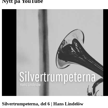
Nytt på YouTube
Silvertrumpeterna, del 6 | Hans Lindelöw