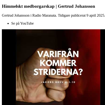
Himmelskt medborgarskap | Gertrud Johansson
Gertrud Johansson i Radio Maranata. Tidigare publicerat 9 april 2025
Se på YouTube