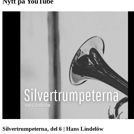
Nytt på YouTube
Silvertrumpeterna, del 6 | Hans Lindelöw