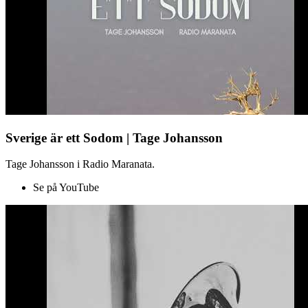
Sverige är ett Sodom | Tage Johansson
Tage Johansson i Radio Maranata.
Se på YouTube