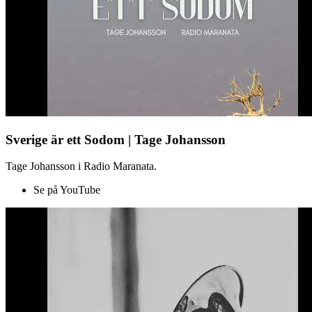
Sverige är ett Sodom | Tage Johansson
Tage Johansson i Radio Maranata.
Se på YouTube