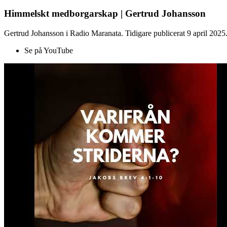
Himmelskt medborgarskap | Gertrud Johansson
Gertrud Johansson i Radio Maranata. Tidigare publicerat 9 april 2025
Se på YouTube