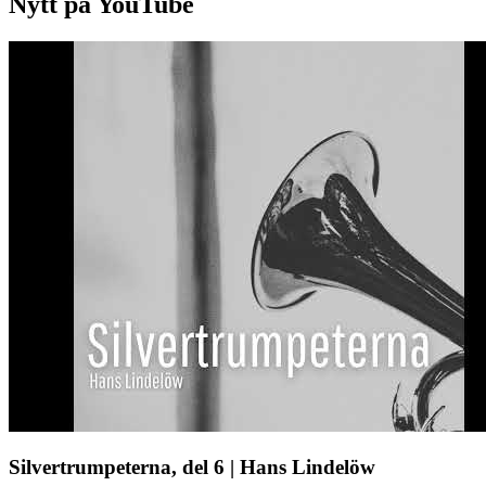
Nytt på YouTube
Silvertrumpeterna, del 6 | Hans Lindelöw