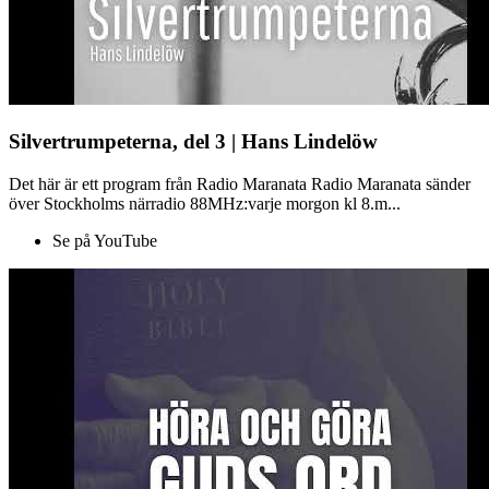
Silvertrumpeterna, del 3 | Hans Lindelöw
Det här är ett program från Radio Maranata Radio Maranata sänder
över Stockholms närradio 88MHz:varje morgon kl 8.m...
Se på YouTube