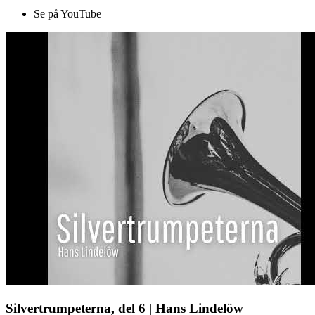
Se på YouTube
Silvertrumpeterna, del 6 | Hans Lindelöw