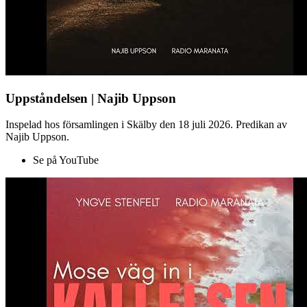
Uppståndelsen | Najib Uppson
Inspelad hos församlingen i Skälby den 18 juli 2026. Predikan av
Najib Uppson.
Se på YouTube