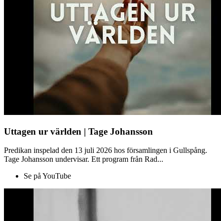
Uttagen ur världen | Tage Johansson
Predikan inspelad den 13 juli 2026 hos församlingen i Gullspång.
Tage Johansson undervisar. Ett program från Rad...
Se på YouTube