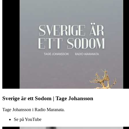
Sverige är ett Sodom | Tage Johansson
Tage Johansson i Radio Maranata.
Se på YouTube