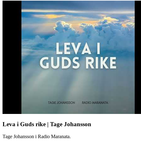
Leva i Guds rike | Tage Johansson
Tage Johansson i Radio Maranata.