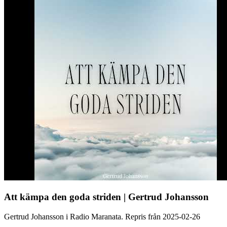
Att kämpa den goda striden | Gertrud Johansson
Gertrud Johansson i Radio Maranata. Repris från 2025-02-26