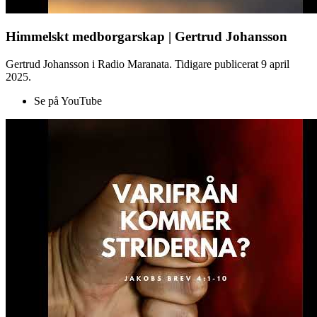
Himmelskt medborgarskap | Gertrud Johansson
Gertrud Johansson i Radio Maranata. Tidigare publicerat 9 april
2025.
Se på YouTube