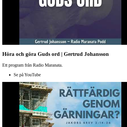
Höra och göra Guds ord | Gertrud Johansson
Ett program från Radio Maranata.
Se på YouTube