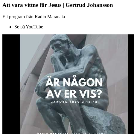
Att vara vittne för Jesus | Gertrud Johansson
Ett program från Radio Maranata.
Se på YouTube