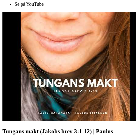
Se på YouTube
Tungans makt (Jakobs brev 3:1-12) | Paulus