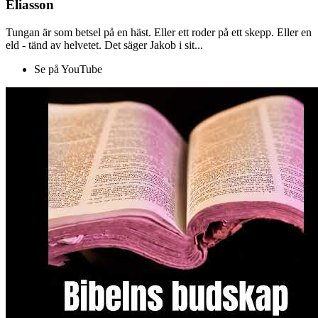
Eliasson
Tungan är som betsel på en häst. Eller ett roder på ett skepp. Eller en
eld - tänd av helvetet. Det säger Jakob i sit...
Se på YouTube