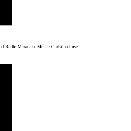
én i Radio Maranata. Musik: Christina Imse...