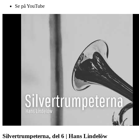
Se på YouTube
Silvertrumpeterna, del 6 | Hans Lindelöw