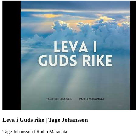
Leva i Guds rike | Tage Johansson
Tage Johansson i Radio Maranata.