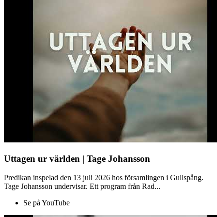
Uttagen ur världen | Tage Johansson
Predikan inspelad den 13 juli 2026 hos församlingen i Gullspång.
Tage Johansson undervisar. Ett program från Rad...
Se på YouTube