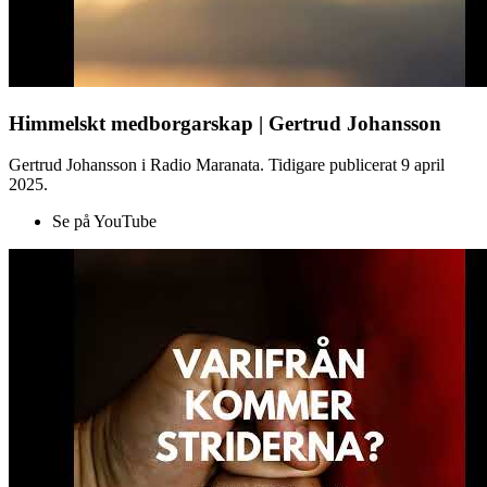
Himmelskt medborgarskap | Gertrud Johansson
Gertrud Johansson i Radio Maranata. Tidigare publicerat 9 april
2025.
Se på YouTube