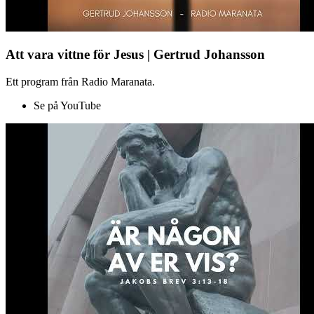
Att vara vittne för Jesus | Gertrud Johansson
Ett program från Radio Maranata.
Se på YouTube