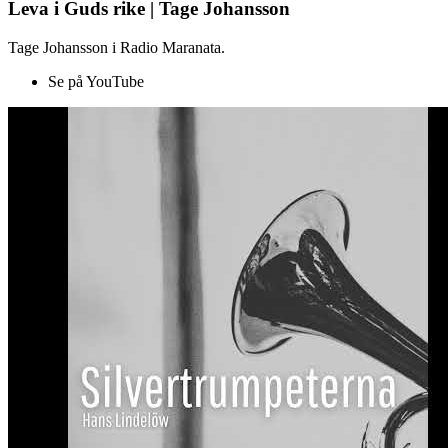
Leva i Guds rike | Tage Johansson
Tage Johansson i Radio Maranata.
Se på YouTube