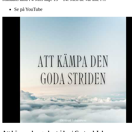
Se på YouTube