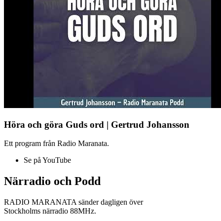
Höra och göra Guds ord | Gertrud Johansson
Ett program från Radio Maranata.
Se på YouTube
Närradio och Podd
RADIO MARANATA sänder dagligen över
Stockholms närradio 88MHz.