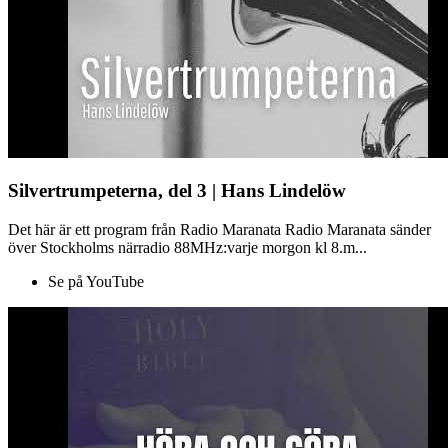
Silvertrumpeterna, del 3 | Hans Lindelöw
Det här är ett program från Radio Maranata Radio Maranata sänder
över Stockholms närradio 88MHz:varje morgon kl 8.m...
Se på YouTube