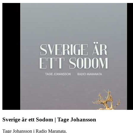
Sverige är ett Sodom | Tage Johansson
Tage Johansson i Radio Maranata.