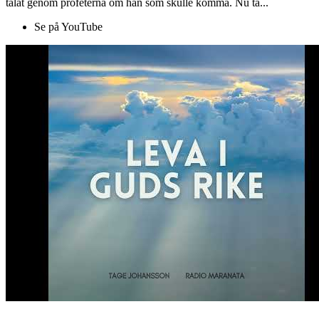
talat genom profeterna om han som skulle komma. Nu ta...
Se på YouTube