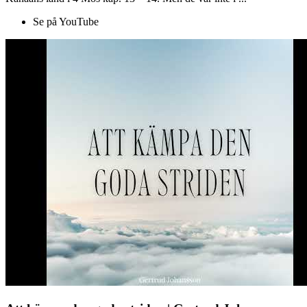
Se på YouTube