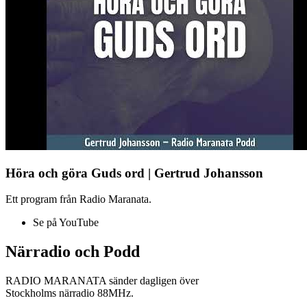
Höra och göra Guds ord | Gertrud Johansson
Ett program från Radio Maranata.
Se på YouTube
Närradio och Podd
RADIO MARANATA sänder dagligen över
Stockholms närradio 88MHz.