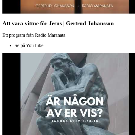
Att vara vittne för Jesus | Gertrud Johansson
Ett program från Radio Maranata.
Se på YouTube