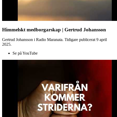
Himmelskt medborgarskap | Gertrud Johansson
Gertrud Johansson i Radio Maranata. Tidigare publicerat 9 april
2025.
Se på YouTube