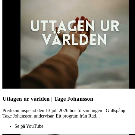
Uttagen ur världen | Tage Johansson
Predikan inspelad den 13 juli 2026 hos församlingen i Gullspång.
Tage Johansson undervisar. Ett program från Rad...
Se på YouTube