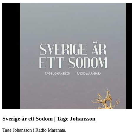
Sverige är ett Sodom | Tage Johansson
Tage Johansson i Radio Maranata.