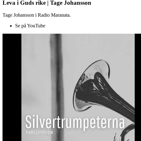
Leva i Guds rike | Tage Johansson
Tage Johansson i Radio Maranata.
Se på YouTube