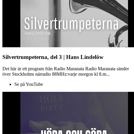
Silvertrumpeterna, del 3 | Hans Lindelöw
Det här är ett program från Radio Maranata Radio Maranata sänder
över Stockholms närradio 88MHz:varje morgon kl 8.m...
Se på YouTube