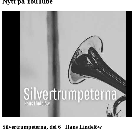
Nytt på YouTube
Silvertrumpeterna, del 6 | Hans Lindelöw