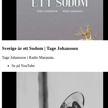
Sverige är ett Sodom | Tage Johansson
Tage Johansson i Radio Maranata.
Se på YouTube