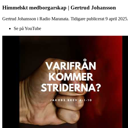
Himmelskt medborgarskap | Gertrud Johansson
Gertrud Johansson i Radio Maranata. Tidigare publicerat 9 april 2025
Se på YouTube