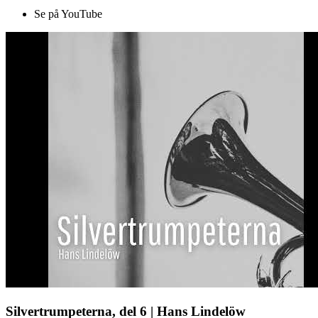
Se på YouTube
Silvertrumpeterna, del 6 | Hans Lindelöw