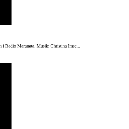
én i Radio Maranata. Musik: Christina Imse...