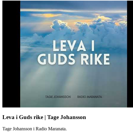
Leva i Guds rike | Tage Johansson
Tage Johansson i Radio Maranata.