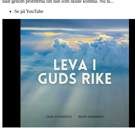
talat genom profeterna om han som skulle komma. Nu ta...
Se på YouTube