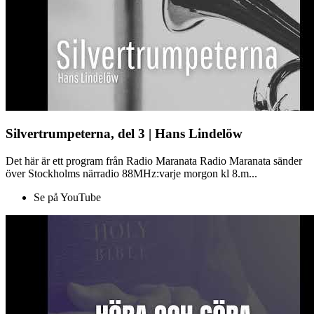
Silvertrumpeterna, del 3 | Hans Lindelöw
Det här är ett program från Radio Maranata Radio Maranata sänder
över Stockholms närradio 88MHz:varje morgon kl 8.m...
Se på YouTube