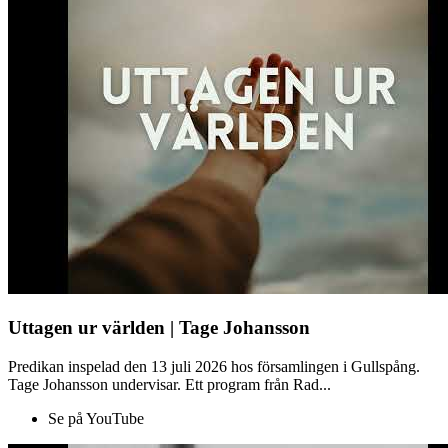
Uttagen ur världen | Tage Johansson
Predikan inspelad den 13 juli 2026 hos församlingen i Gullspång.
Tage Johansson undervisar. Ett program från Rad...
Se på YouTube