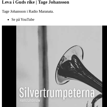
Leva i Guds rike | Tage Johansson
Tage Johansson i Radio Maranata.
Se på YouTube