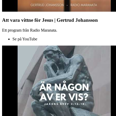
Att vara vittne för Jesus | Gertrud Johansson
Ett program från Radio Maranata.
Se på YouTube