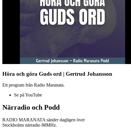
Höra och göra Guds ord | Gertrud Johansson
Ett program från Radio Maranata.
Se på YouTube
Närradio och Podd
RADIO MARANATA sänder dagligen över
Stockholms närradio 88MHz.