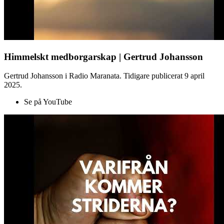
Himmelskt medborgarskap | Gertrud Johansson
Gertrud Johansson i Radio Maranata. Tidigare publicerat 9 april
2025.
Se på YouTube