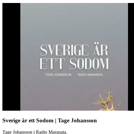
Sverige är ett Sodom | Tage Johansson
Tage Johansson i Radio Maranata.