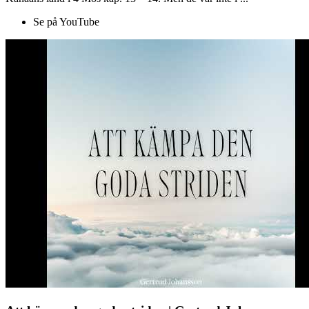
Se på YouTube