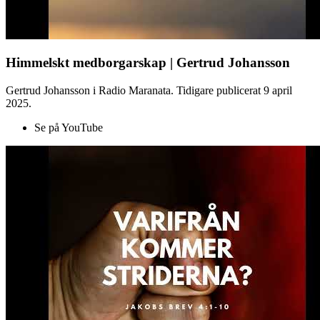
Himmelskt medborgarskap | Gertrud Johansson
Gertrud Johansson i Radio Maranata. Tidigare publicerat 9 april
2025.
Se på YouTube