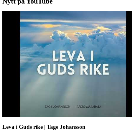
Nytt på YouTube
Leva i Guds rike | Tage Johansson