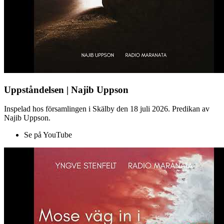
Uppståndelsen | Najib Uppson
Inspelad hos församlingen i Skälby den 18 juli 2026. Predikan av
Najib Uppson.
Se på YouTube