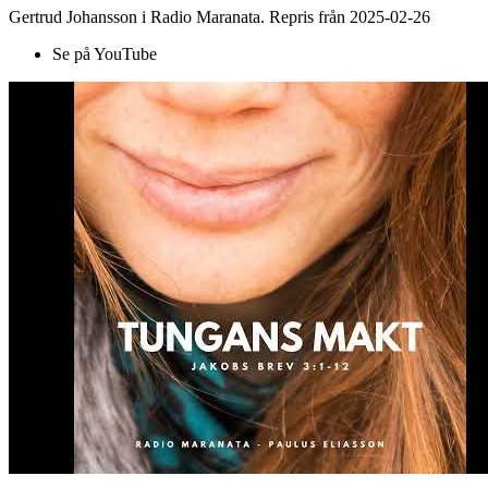
Gertrud Johansson i Radio Maranata. Repris från 2025-02-26
Se på YouTube