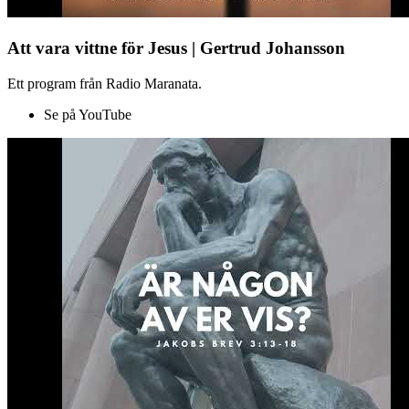
Att vara vittne för Jesus | Gertrud Johansson
Ett program från Radio Maranata.
Se på YouTube