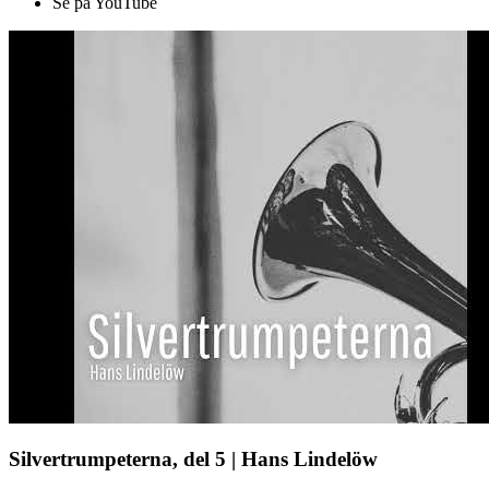
Se på YouTube
Silvertrumpeterna, del 5 | Hans Lindelöw