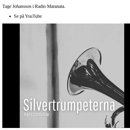
Tage Johansson i Radio Maranata.
Se på YouTube