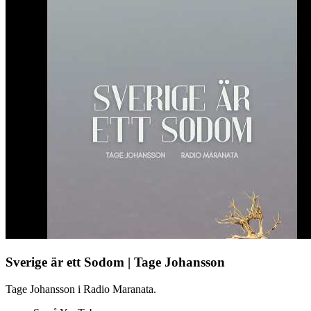
Sverige är ett Sodom | Tage Johansson
Tage Johansson i Radio Maranata.