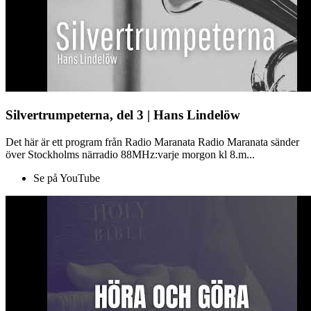
Silvertrumpeterna, del 3 | Hans Lindelöw
Det här är ett program från Radio Maranata Radio Maranata sänder
över Stockholms närradio 88MHz:varje morgon kl 8.m...
Se på YouTube