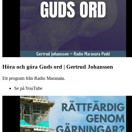
Höra och göra Guds ord | Gertrud Johansson
Ett program från Radio Maranata.
Se på YouTube