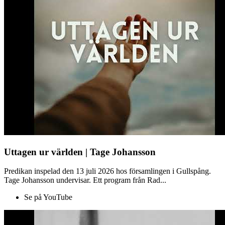
Uttagen ur världen | Tage Johansson
Predikan inspelad den 13 juli 2026 hos församlingen i Gullspång.
Tage Johansson undervisar. Ett program från Rad...
Se på YouTube