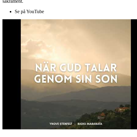
sakrament.
Se på YouTube