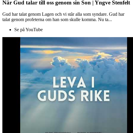
När Gud talar till oss genom sin Son | Yngve Stenfelt
Gud har talat genom Lagen och vi står alla som syndare. Gud har
talat genom profeterna om han som skulle komma. Nu ta...
Se på YouTube