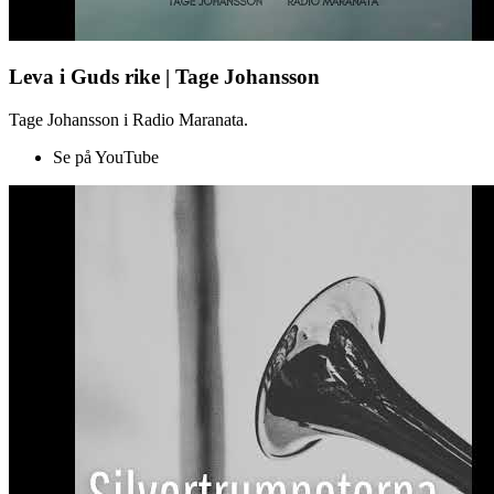
Leva i Guds rike | Tage Johansson
Tage Johansson i Radio Maranata.
Se på YouTube