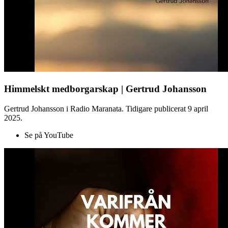
Himmelskt medborgarskap | Gertrud Johansson
Gertrud Johansson i Radio Maranata. Tidigare publicerat 9 april
2025.
Se på YouTube