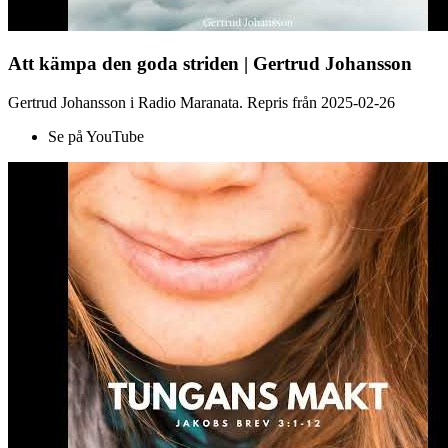
Att kämpa den goda striden | Gertrud Johansson
Gertrud Johansson i Radio Maranata. Repris från 2025-02-26
Se på YouTube