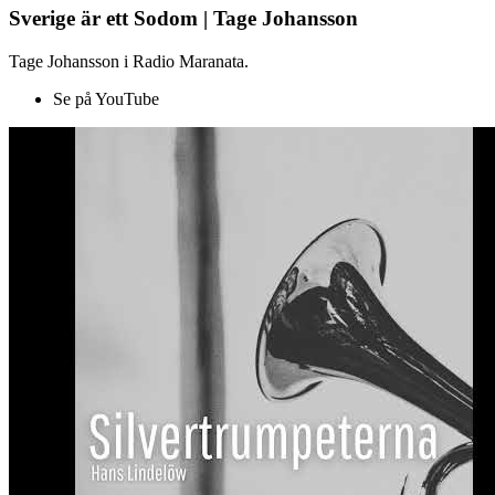
Sverige är ett Sodom | Tage Johansson
Tage Johansson i Radio Maranata.
Se på YouTube