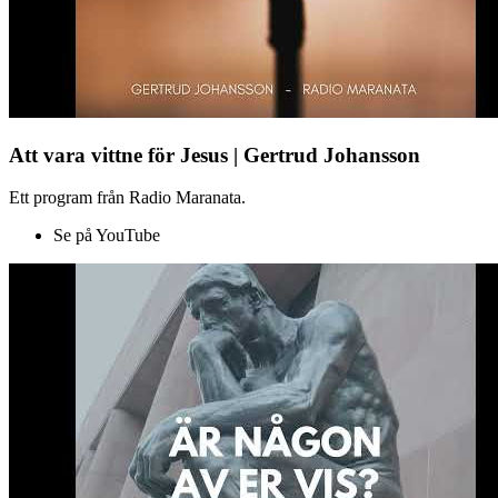
Att vara vittne för Jesus | Gertrud Johansson
Ett program från Radio Maranata.
Se på YouTube