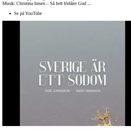
Musik: Christina Imsen – Så helt förlåter Gud ...
Se på YouTube