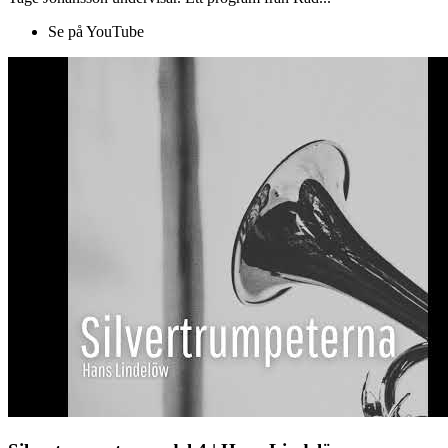
Se på YouTube