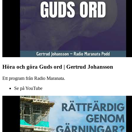
Höra och göra Guds ord | Gertrud Johansson
Ett program från Radio Maranata.
Se på YouTube