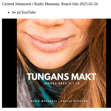
Gertrud Johansson i Radio Maranata. Repris från 2025-02-26
Se på YouTube