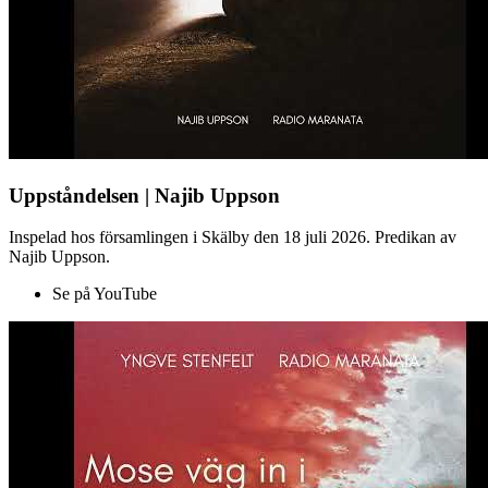
Uppståndelsen | Najib Uppson
Inspelad hos församlingen i Skälby den 18 juli 2026. Predikan av
Najib Uppson.
Se på YouTube