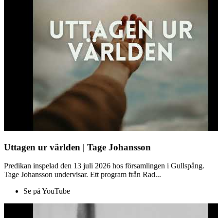
Uttagen ur världen | Tage Johansson
Predikan inspelad den 13 juli 2026 hos församlingen i Gullspång.
Tage Johansson undervisar. Ett program från Rad...
Se på YouTube