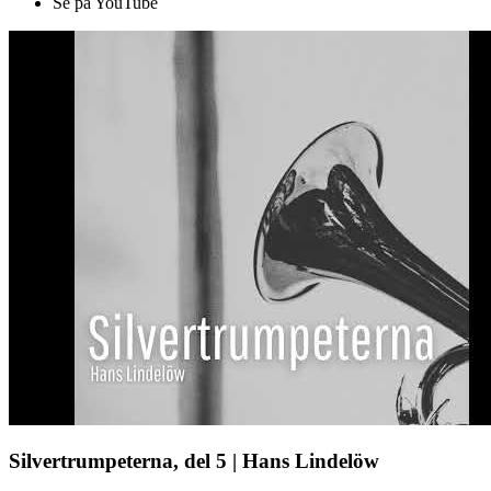
Se på YouTube
Silvertrumpeterna, del 5 | Hans Lindelöw