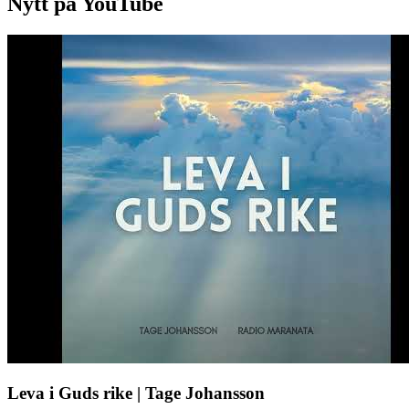
Nytt på YouTube
Leva i Guds rike | Tage Johansson