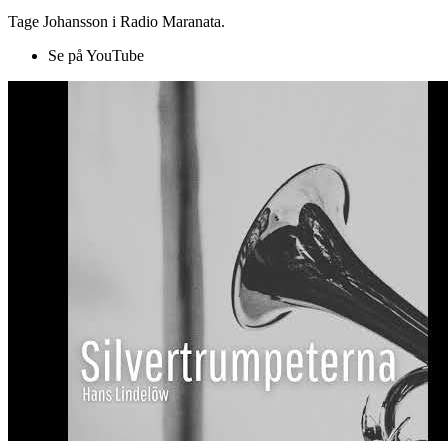
Tage Johansson i Radio Maranata.
Se på YouTube