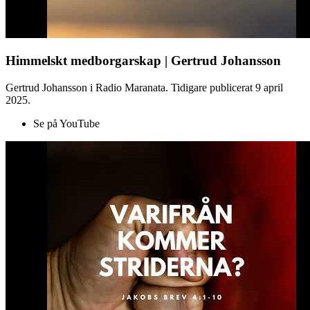
Himmelskt medborgarskap | Gertrud Johansson
Gertrud Johansson i Radio Maranata. Tidigare publicerat 9 april
2025.
Se på YouTube