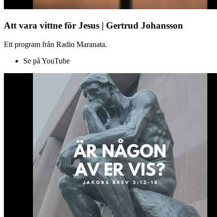
Att vara vittne för Jesus | Gertrud Johansson
Ett program från Radio Maranata.
Se på YouTube