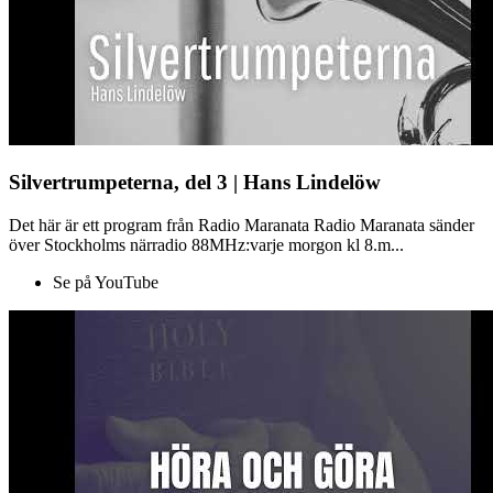
Silvertrumpeterna, del 3 | Hans Lindelöw
Det här är ett program från Radio Maranata Radio Maranata sänder
över Stockholms närradio 88MHz:varje morgon kl 8.m...
Se på YouTube