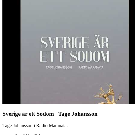
Sverige är ett Sodom | Tage Johansson
Tage Johansson i Radio Maranata.