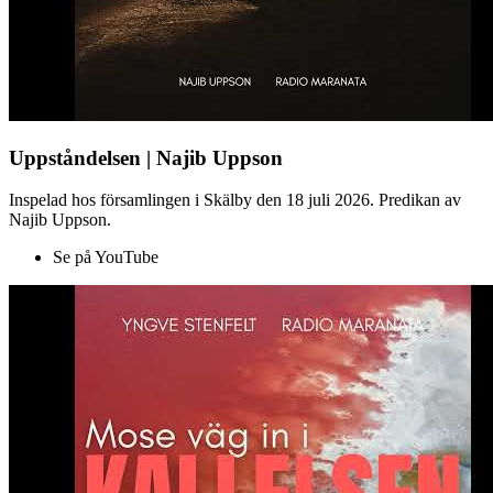
Uppståndelsen | Najib Uppson
Inspelad hos församlingen i Skälby den 18 juli 2026. Predikan av
Najib Uppson.
Se på YouTube