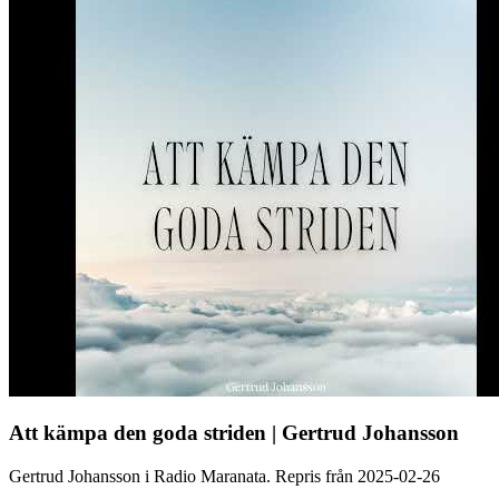
Att kämpa den goda striden | Gertrud Johansson
Gertrud Johansson i Radio Maranata. Repris från 2025-02-26