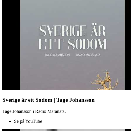
Sverige är ett Sodom | Tage Johansson
Tage Johansson i Radio Maranata.
Se på YouTube