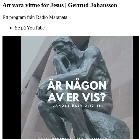
Att vara vittne för Jesus | Gertrud Johansson
Ett program från Radio Maranata.
Se på YouTube