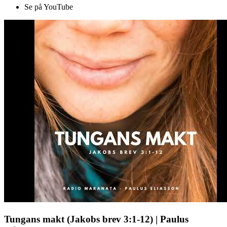
Se på YouTube
Tungans makt (Jakobs brev 3:1-12) | Paulus