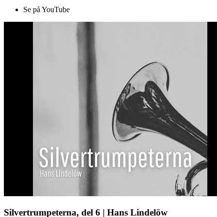
Se på YouTube
Silvertrumpeterna, del 6 | Hans Lindelöw