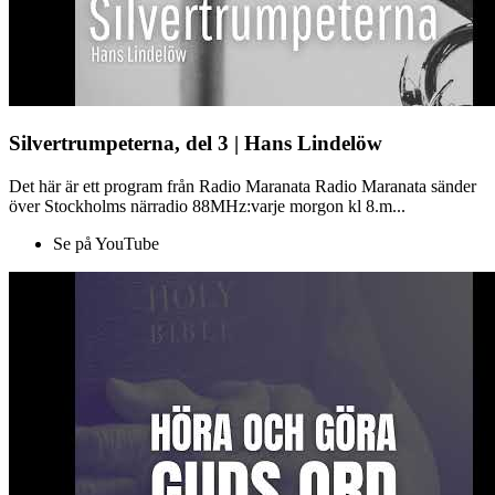
Silvertrumpeterna, del 3 | Hans Lindelöw
Det här är ett program från Radio Maranata Radio Maranata sänder
över Stockholms närradio 88MHz:varje morgon kl 8.m...
Se på YouTube