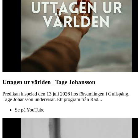
Uttagen ur världen | Tage Johansson
Predikan inspelad den 13 juli 2026 hos församlingen i Gullspång.
Tage Johansson undervisar. Ett program från Rad...
Se på YouTube