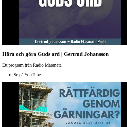
Höra och göra Guds ord | Gertrud Johansson
Ett program från Radio Maranata.
Se på YouTube