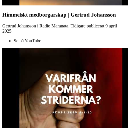
Himmelskt medborgarskap | Gertrud Johansson
Gertrud Johansson i Radio Maranata. Tidigare publicerat 9 april
2025.
Se på YouTube