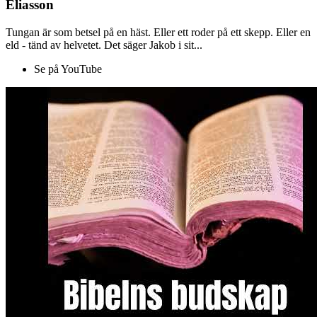
Eliasson
Tungan är som betsel på en häst. Eller ett roder på ett skepp. Eller en
eld - tänd av helvetet. Det säger Jakob i sit...
Se på YouTube