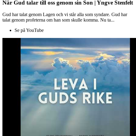
När Gud talar till oss genom sin Son | Yngve Stenfelt
Gud har talat genom Lagen och vi står alla som syndare. Gud har
talat genom profeterna om han som skulle komma. Nu ta...
Se på YouTube