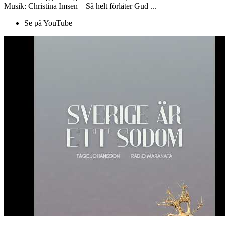
Musik: Christina Imsen – Så helt förlåter Gud ...
Se på YouTube