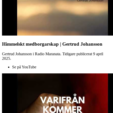
Himmelskt medborgarskap | Gertrud Johansson
Gertrud Johansson i Radio Maranata. Tidigare publicerat 9 april
2025.
Se på YouTube