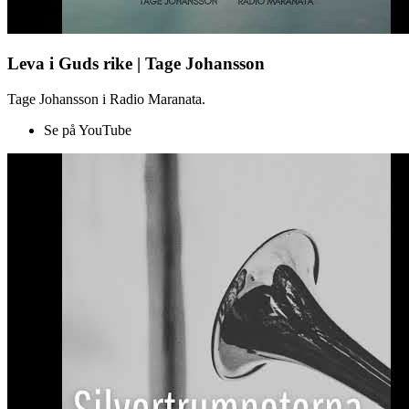
Leva i Guds rike | Tage Johansson
Tage Johansson i Radio Maranata.
Se på YouTube