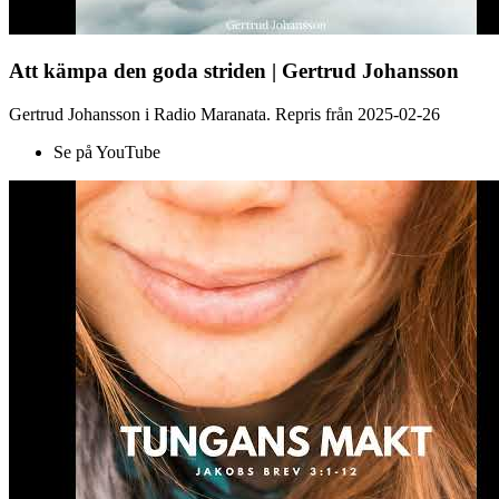
Att kämpa den goda striden | Gertrud Johansson
Gertrud Johansson i Radio Maranata. Repris från 2025-02-26
Se på YouTube