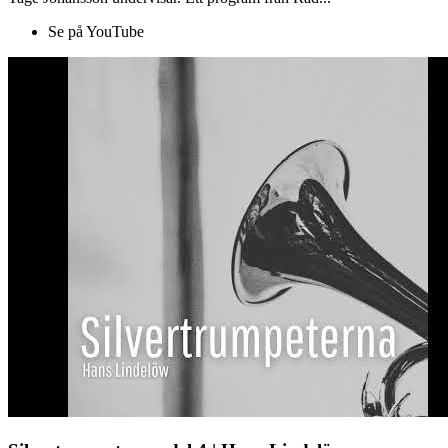
Se på YouTube