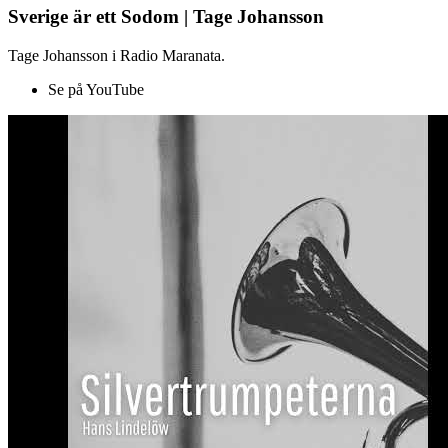
Sverige är ett Sodom | Tage Johansson
Tage Johansson i Radio Maranata.
Se på YouTube