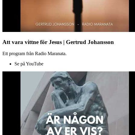
Att vara vittne för Jesus | Gertrud Johansson
Ett program från Radio Maranata.
Se på YouTube