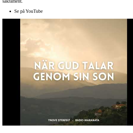
sakrament.
Se på YouTube