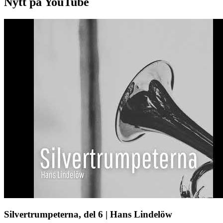
Nytt på YouTube
Silvertrumpeterna, del 6 | Hans Lindelöw