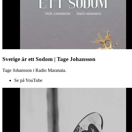
Sverige är ett Sodom | Tage Johansson
Tage Johansson i Radio Maranata.
Se på YouTube