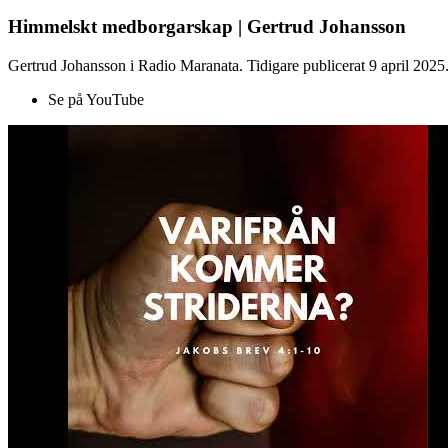
Himmelskt medborgarskap | Gertrud Johansson
Gertrud Johansson i Radio Maranata. Tidigare publicerat 9 april 2025
Se på YouTube