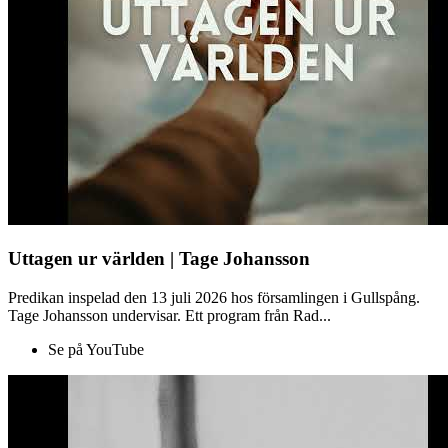
Uttagen ur världen | Tage Johansson
Predikan inspelad den 13 juli 2026 hos församlingen i Gullspång.
Tage Johansson undervisar. Ett program från Rad...
Se på YouTube