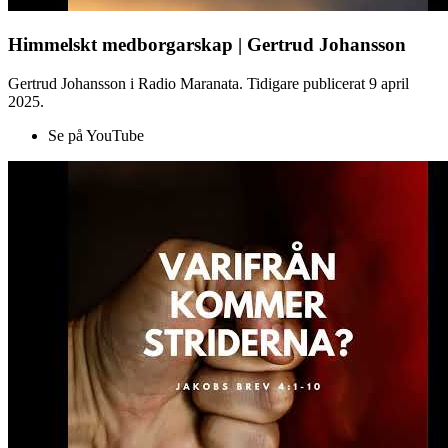
Himmelskt medborgarskap | Gertrud Johansson
Gertrud Johansson i Radio Maranata. Tidigare publicerat 9 april
2025.
Se på YouTube