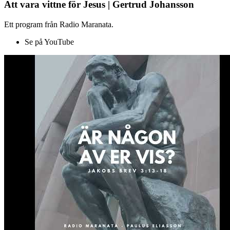
Att vara vittne för Jesus | Gertrud Johansson
Ett program från Radio Maranata.
Se på YouTube