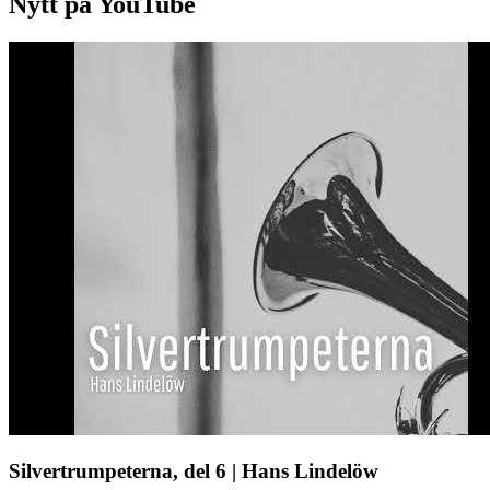
Nytt på YouTube
Silvertrumpeterna, del 6 | Hans Lindelöw