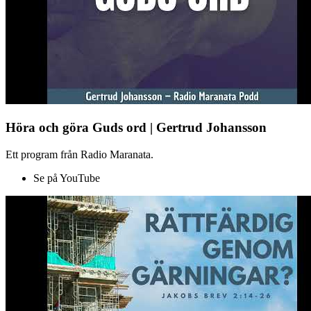
Höra och göra Guds ord | Gertrud Johansson
Ett program från Radio Maranata.
Se på YouTube