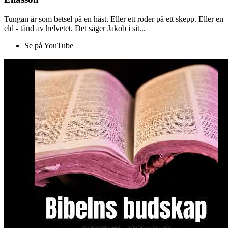
Tungan är som betsel på en häst. Eller ett roder på ett skepp. Eller en
eld - tänd av helvetet. Det säger Jakob i sit...
Se på YouTube