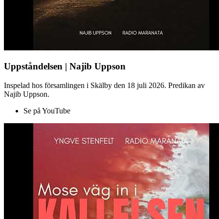
Uppståndelsen | Najib Uppson
Inspelad hos församlingen i Skälby den 18 juli 2026. Predikan av
Najib Uppson.
Se på YouTube