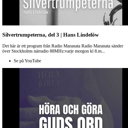
Silvertrumpeterna, del 3 | Hans Lindelöw
Det här är ett program från Radio Maranata Radio Maranata sänder
över Stockholms närradio 88MHz:varje morgon kl 8.m...
Se på YouTube