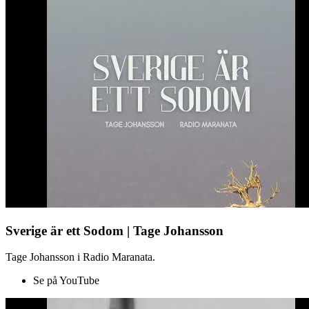
Sverige är ett Sodom | Tage Johansson
Tage Johansson i Radio Maranata.
Se på YouTube