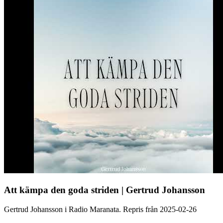
Att kämpa den goda striden | Gertrud Johansson
Gertrud Johansson i Radio Maranata. Repris från 2025-02-26