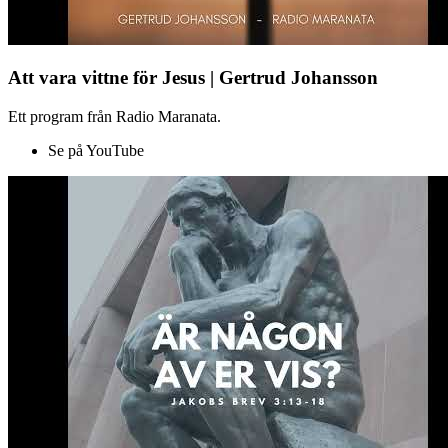
Att vara vittne för Jesus | Gertrud Johansson
Ett program från Radio Maranata.
Se på YouTube