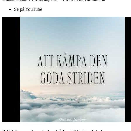
Se på YouTube