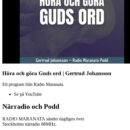
Höra och göra Guds ord | Gertrud Johansson
Ett program från Radio Maranata.
Se på YouTube
Närradio och Podd
RADIO MARANATA sänder dagligen över
Stockholms närradio 88MHz.