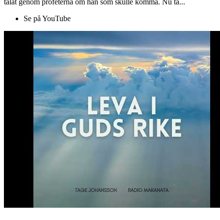
talat genom profeterna om han som skulle komma. Nu ta...
Se på YouTube