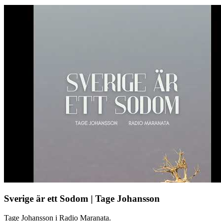
Sverige är ett Sodom | Tage Johansson
Tage Johansson i Radio Maranata.