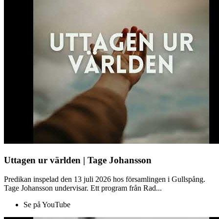
Uttagen ur världen | Tage Johansson
Predikan inspelad den 13 juli 2026 hos församlingen i Gullspång.
Tage Johansson undervisar. Ett program från Rad...
Se på YouTube