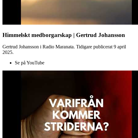
Himmelskt medborgarskap | Gertrud Johansson
Gertrud Johansson i Radio Maranata. Tidigare publicerat 9 april
2025.
Se på YouTube