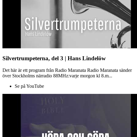
Silvertrumpeterna, del 3 | Hans Lindelöw
Det här är ett program från Radio Maranata Radio Maranata sänder
över Stockholms närradio 88MHz:varje morgon kl 8.m...
Se på YouTube