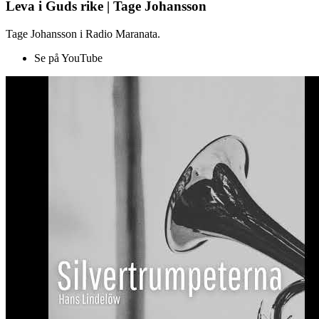
Leva i Guds rike | Tage Johansson
Tage Johansson i Radio Maranata.
Se på YouTube