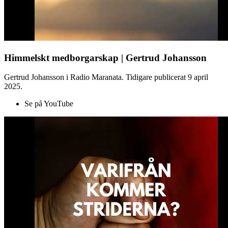
Himmelskt medborgarskap | Gertrud Johansson
Gertrud Johansson i Radio Maranata. Tidigare publicerat 9 april
2025.
Se på YouTube