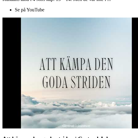
Se på YouTube