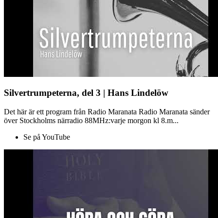
Silvertrumpeterna, del 3 | Hans Lindelöw
Det här är ett program från Radio Maranata Radio Maranata sänder
över Stockholms närradio 88MHz:varje morgon kl 8.m...
Se på YouTube