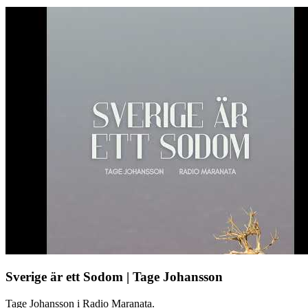
Sverige är ett Sodom | Tage Johansson
Tage Johansson i Radio Maranata.