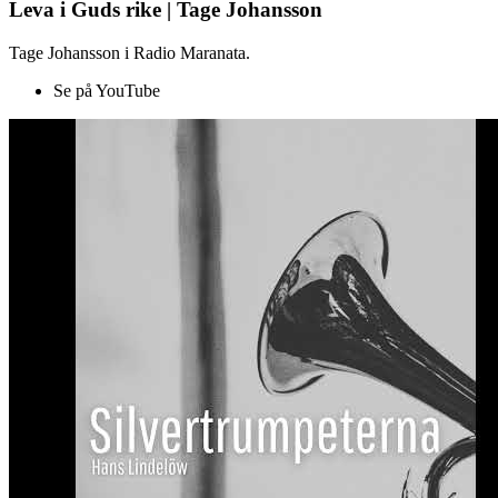
Leva i Guds rike | Tage Johansson
Tage Johansson i Radio Maranata.
Se på YouTube