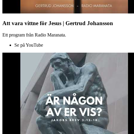
Att vara vittne för Jesus | Gertrud Johansson
Ett program från Radio Maranata.
Se på YouTube