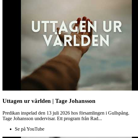
Uttagen ur världen | Tage Johansson
Predikan inspelad den 13 juli 2026 hos församlingen i Gullspång.
Tage Johansson undervisar. Ett program från Rad...
Se på YouTube