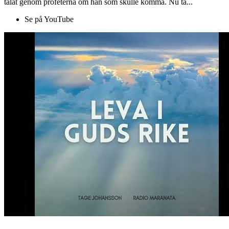
talat genom profeterna om han som skulle komma. Nu ta...
Se på YouTube