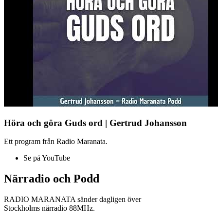
Höra och göra Guds ord | Gertrud Johansson
Ett program från Radio Maranata.
Se på YouTube
Närradio och Podd
RADIO MARANATA sänder dagligen över
Stockholms närradio 88MHz.