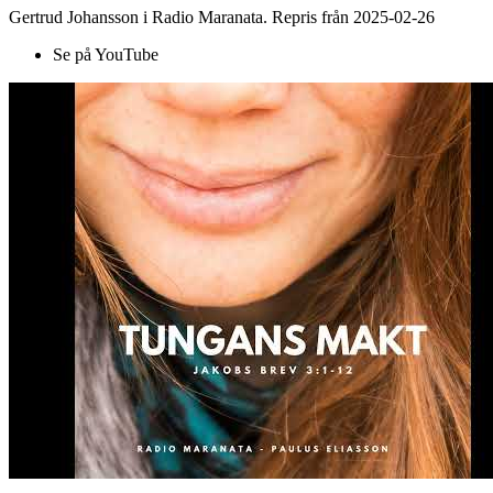
Gertrud Johansson i Radio Maranata. Repris från 2025-02-26
Se på YouTube