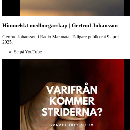
Himmelskt medborgarskap | Gertrud Johansson
Gertrud Johansson i Radio Maranata. Tidigare publicerat 9 april
2025.
Se på YouTube