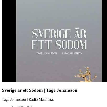
Sverige är ett Sodom | Tage Johansson
Tage Johansson i Radio Maranata.