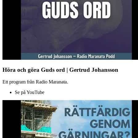
Höra och göra Guds ord | Gertrud Johansson
Ett program från Radio Maranata.
Se på YouTube