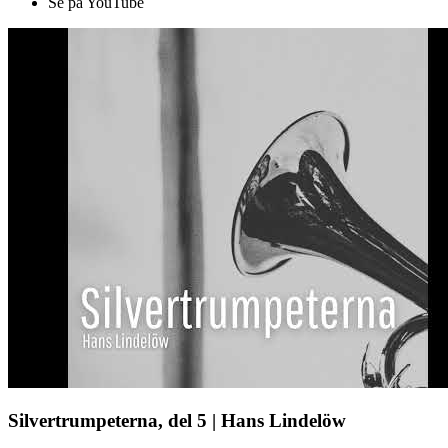
Se på YouTube
Silvertrumpeterna, del 5 | Hans Lindelöw