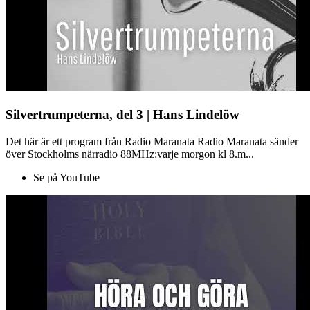
Silvertrumpeterna, del 3 | Hans Lindelöw
Det här är ett program från Radio Maranata Radio Maranata sänder
över Stockholms närradio 88MHz:varje morgon kl 8.m...
Se på YouTube