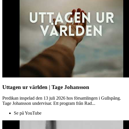
Uttagen ur världen | Tage Johansson
Predikan inspelad den 13 juli 2026 hos församlingen i Gullspång.
Tage Johansson undervisar. Ett program från Rad...
Se på YouTube