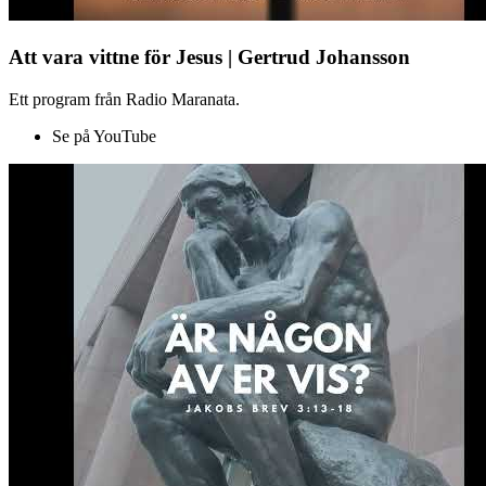
Att vara vittne för Jesus | Gertrud Johansson
Ett program från Radio Maranata.
Se på YouTube