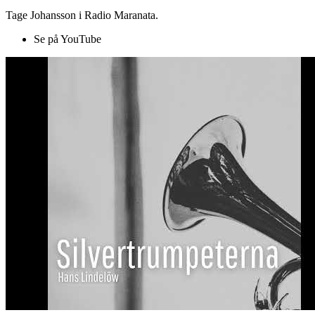
Tage Johansson i Radio Maranata.
Se på YouTube