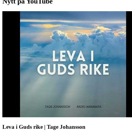
Nytt på YouTube
Leva i Guds rike | Tage Johansson