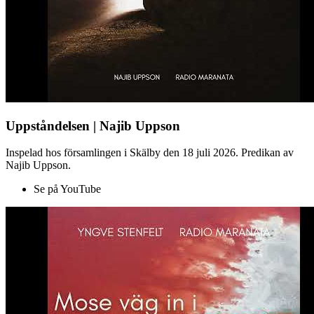
Uppståndelsen | Najib Uppson
Inspelad hos församlingen i Skälby den 18 juli 2026. Predikan av
Najib Uppson.
Se på YouTube