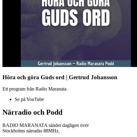
Höra och göra Guds ord | Gertrud Johansson
Ett program från Radio Maranata.
Se på YouTube
Närradio och Podd
RADIO MARANATA sänder dagligen över
Stockholms närradio 88MHz.