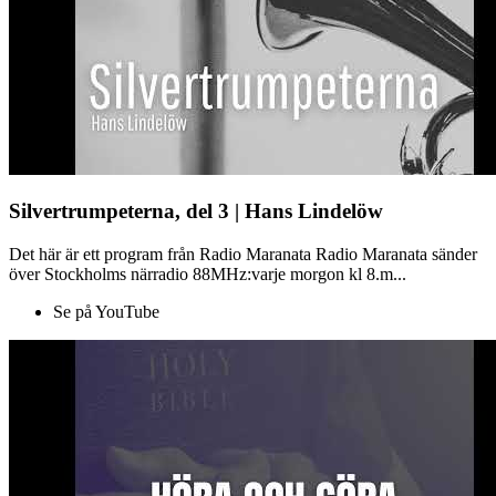
Silvertrumpeterna, del 3 | Hans Lindelöw
Det här är ett program från Radio Maranata Radio Maranata sänder
över Stockholms närradio 88MHz:varje morgon kl 8.m...
Se på YouTube