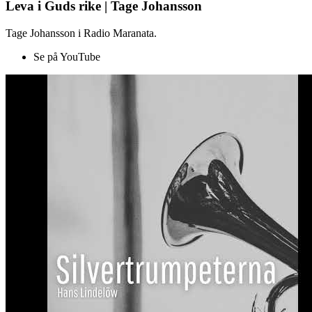
Leva i Guds rike | Tage Johansson
Tage Johansson i Radio Maranata.
Se på YouTube