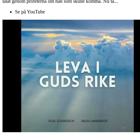
talat genom profeterna om han som skulle komma. Nu ta...
Se på YouTube