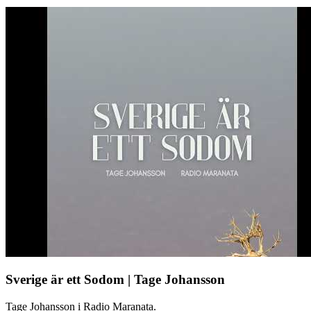
Sverige är ett Sodom | Tage Johansson
Tage Johansson i Radio Maranata.