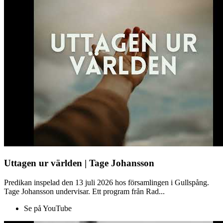
Uttagen ur världen | Tage Johansson
Predikan inspelad den 13 juli 2026 hos församlingen i Gullspång.
Tage Johansson undervisar. Ett program från Rad...
Se på YouTube