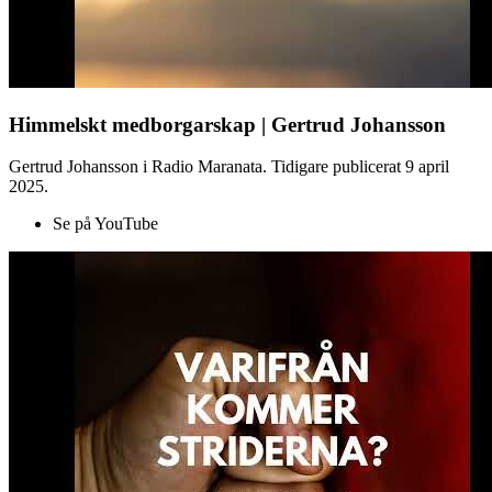
Himmelskt medborgarskap | Gertrud Johansson
Gertrud Johansson i Radio Maranata. Tidigare publicerat 9 april
2025.
Se på YouTube