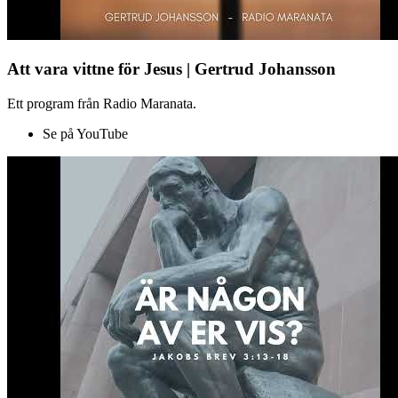
Att vara vittne för Jesus | Gertrud Johansson
Ett program från Radio Maranata.
Se på YouTube