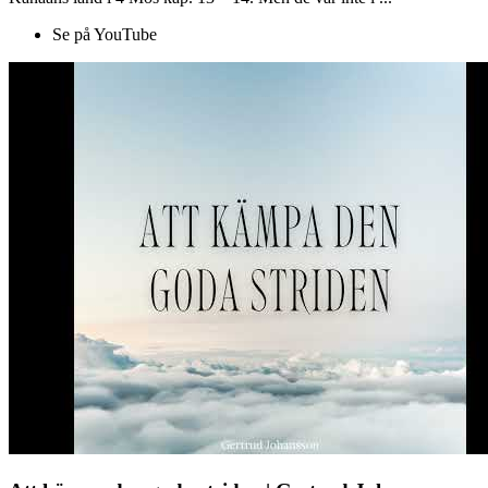
Se på YouTube