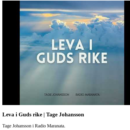
Leva i Guds rike | Tage Johansson
Tage Johansson i Radio Maranata.