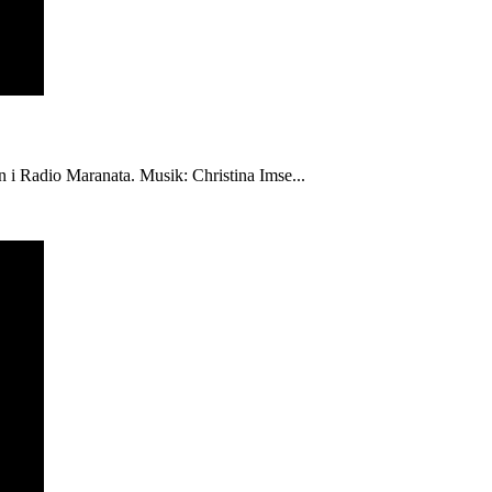
én i Radio Maranata. Musik: Christina Imse...