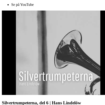
Se på YouTube
Silvertrumpeterna, del 6 | Hans Lindelöw