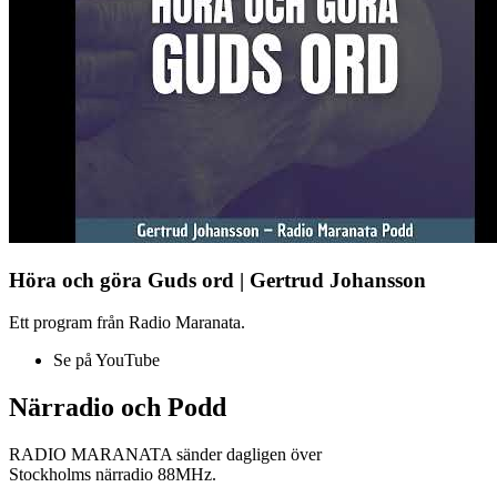
Höra och göra Guds ord | Gertrud Johansson
Ett program från Radio Maranata.
Se på YouTube
Närradio och Podd
RADIO MARANATA sänder dagligen över
Stockholms närradio 88MHz.