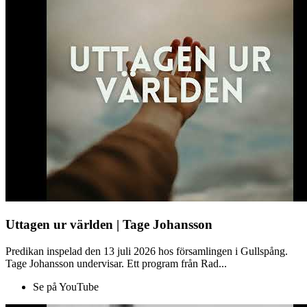
Uttagen ur världen | Tage Johansson
Predikan inspelad den 13 juli 2026 hos församlingen i Gullspång.
Tage Johansson undervisar. Ett program från Rad...
Se på YouTube