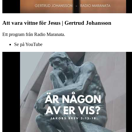
Att vara vittne för Jesus | Gertrud Johansson
Ett program från Radio Maranata.
Se på YouTube