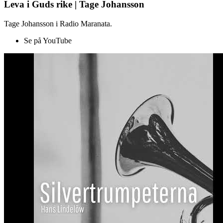
Leva i Guds rike | Tage Johansson
Tage Johansson i Radio Maranata.
Se på YouTube