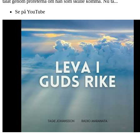
talat genom profeterna om han som skulle komma. Nu ta...
Se på YouTube