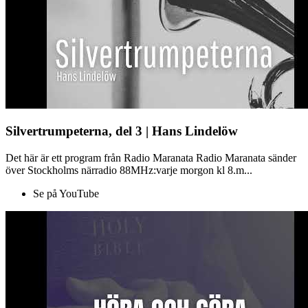
Silvertrumpeterna, del 3 | Hans Lindelöw
Det här är ett program från Radio Maranata Radio Maranata sänder
över Stockholms närradio 88MHz:varje morgon kl 8.m...
Se på YouTube