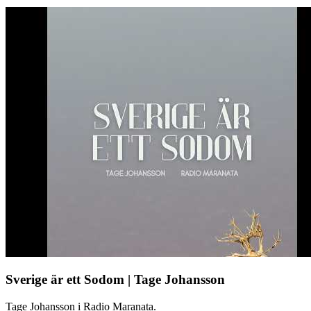
Sverige är ett Sodom | Tage Johansson
Tage Johansson i Radio Maranata.