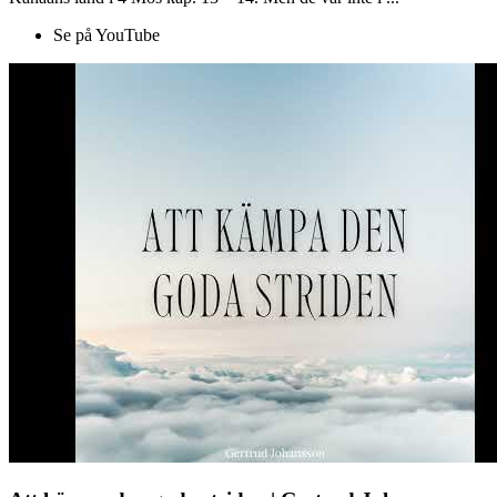
Se på YouTube