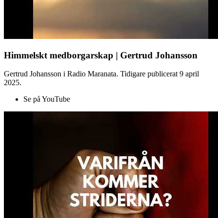
Himmelskt medborgarskap | Gertrud Johansson
Gertrud Johansson i Radio Maranata. Tidigare publicerat 9 april
2025.
Se på YouTube