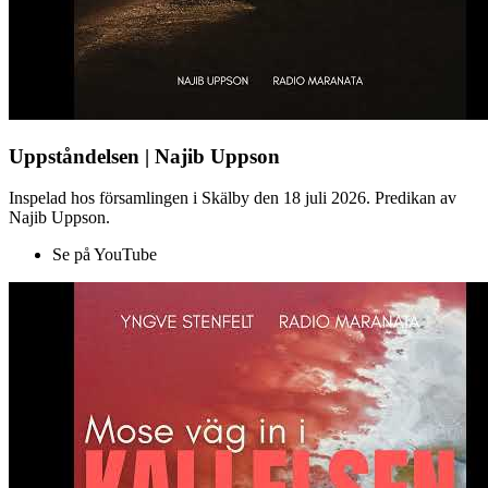
Uppståndelsen | Najib Uppson
Inspelad hos församlingen i Skälby den 18 juli 2026. Predikan av
Najib Uppson.
Se på YouTube