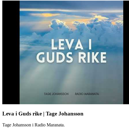
Leva i Guds rike | Tage Johansson
Tage Johansson i Radio Maranata.