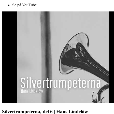
Se på YouTube
Silvertrumpeterna, del 6 | Hans Lindelöw