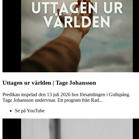
Uttagen ur världen | Tage Johansson
Predikan inspelad den 13 juli 2026 hos församlingen i Gullspång.
Tage Johansson undervisar. Ett program från Rad...
Se på YouTube