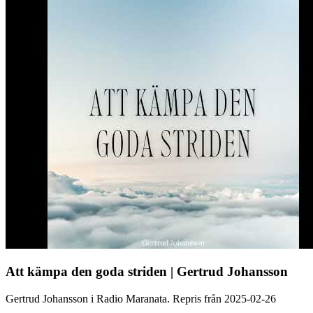
Att kämpa den goda striden | Gertrud Johansson
Gertrud Johansson i Radio Maranata. Repris från 2025-02-26