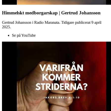
Himmelskt medborgarskap | Gertrud Johansson
Gertrud Johansson i Radio Maranata. Tidigare publicerat 9 april
2025.
Se på YouTube