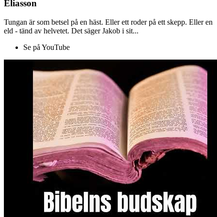
Eliasson
Tungan är som betsel på en häst. Eller ett roder på ett skepp. Eller en
eld - tänd av helvetet. Det säger Jakob i sit...
Se på YouTube