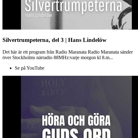
Silvertrumpeterna, del 3 | Hans Lindelöw
Det här är ett program från Radio Maranata Radio Maranata sänder
över Stockholms närradio 88MHz:varje morgon kl 8.m...
Se på YouTube