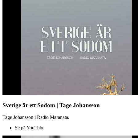
Sverige är ett Sodom | Tage Johansson
Tage Johansson i Radio Maranata.
Se på YouTube