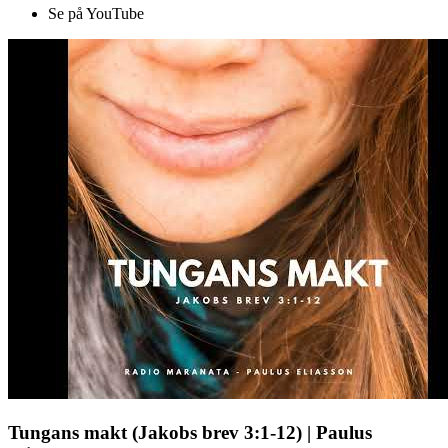
Se på YouTube
Tungans makt (Jakobs brev 3:1-12) | Paulus