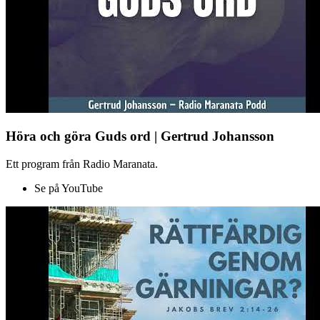
Höra och göra Guds ord | Gertrud Johansson
Ett program från Radio Maranata.
Se på YouTube