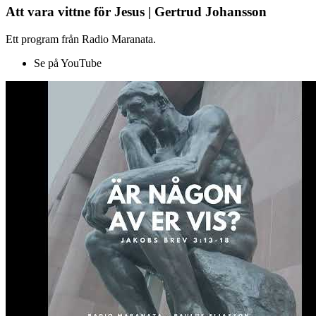
Att vara vittne för Jesus | Gertrud Johansson
Ett program från Radio Maranata.
Se på YouTube