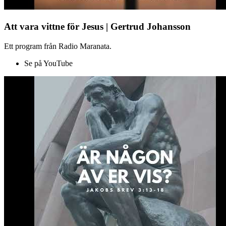
Att vara vittne för Jesus | Gertrud Johansson
Ett program från Radio Maranata.
Se på YouTube