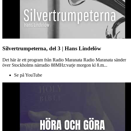
Silvertrumpeterna, del 3 | Hans Lindelöw
Det här är ett program från Radio Maranata Radio Maranata sänder
över Stockholms närradio 88MHz:varje morgon kl 8.m...
Se på YouTube