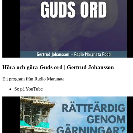
Höra och göra Guds ord | Gertrud Johansson
Ett program från Radio Maranata.
Se på YouTube