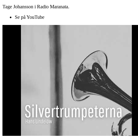
Tage Johansson i Radio Maranata.
Se på YouTube