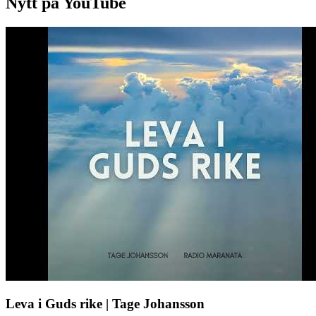
Nytt på YouTube
Leva i Guds rike | Tage Johansson