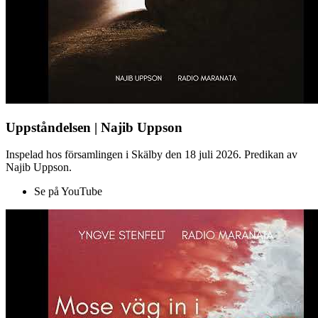
Uppståndelsen | Najib Uppson
Inspelad hos församlingen i Skälby den 18 juli 2026. Predikan av
Najib Uppson.
Se på YouTube