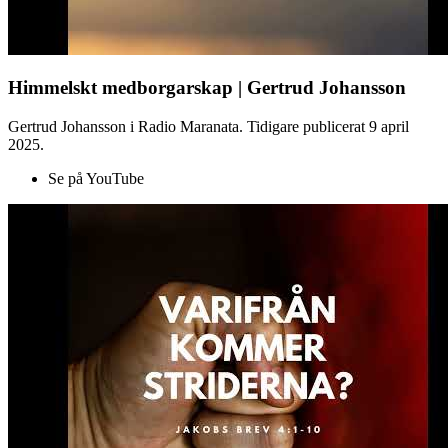
Himmelskt medborgarskap | Gertrud Johansson
Gertrud Johansson i Radio Maranata. Tidigare publicerat 9 april
2025.
Se på YouTube