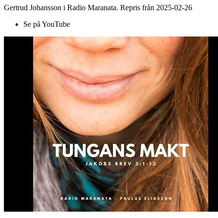
Gertrud Johansson i Radio Maranata. Repris från 2025-02-26
Se på YouTube