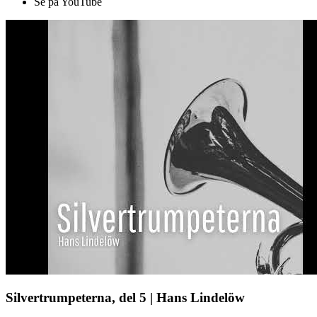
Se på YouTube
Silvertrumpeterna, del 5 | Hans Lindelöw