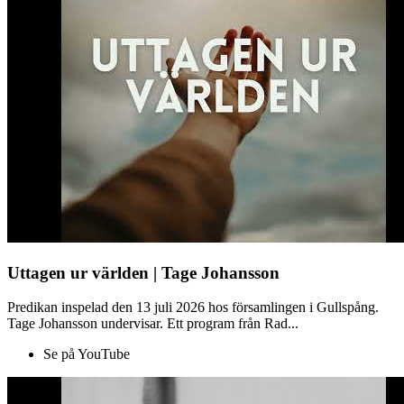
Uttagen ur världen | Tage Johansson
Predikan inspelad den 13 juli 2026 hos församlingen i Gullspång.
Tage Johansson undervisar. Ett program från Rad...
Se på YouTube