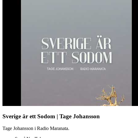
Sverige är ett Sodom | Tage Johansson
Tage Johansson i Radio Maranata.