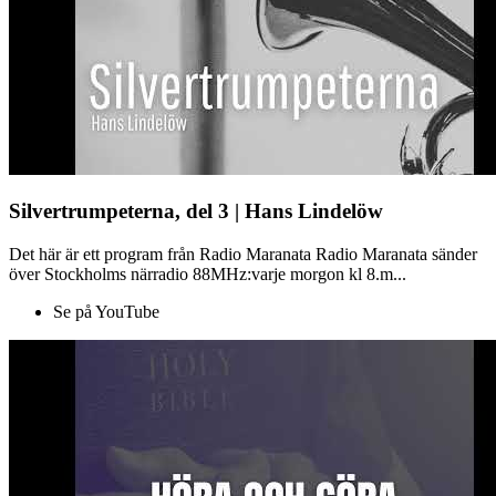
Silvertrumpeterna, del 3 | Hans Lindelöw
Det här är ett program från Radio Maranata Radio Maranata sänder
över Stockholms närradio 88MHz:varje morgon kl 8.m...
Se på YouTube