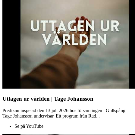
Uttagen ur världen | Tage Johansson
Predikan inspelad den 13 juli 2026 hos församlingen i Gullspång.
Tage Johansson undervisar. Ett program från Rad...
Se på YouTube