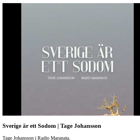
Sverige är ett Sodom | Tage Johansson
Tage Johansson i Radio Maranata.