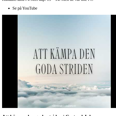
Se på YouTube