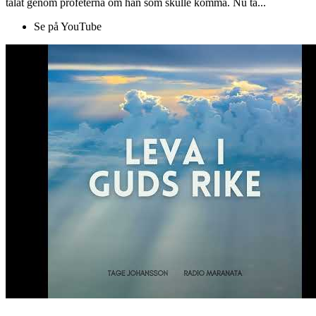
talat genom profeterna om han som skulle komma. Nu ta...
Se på YouTube