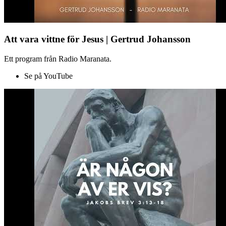
Att vara vittne för Jesus | Gertrud Johansson
Ett program från Radio Maranata.
Se på YouTube