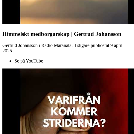
Himmelskt medborgarskap | Gertrud Johansson
Gertrud Johansson i Radio Maranata. Tidigare publicerat 9 april
2025.
Se på YouTube