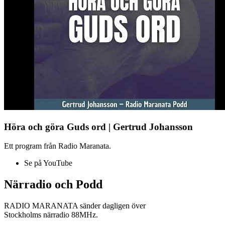
Höra och göra Guds ord | Gertrud Johansson
Ett program från Radio Maranata.
Se på YouTube
Närradio och Podd
RADIO MARANATA sänder dagligen över
Stockholms närradio 88MHz.