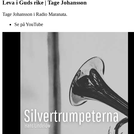
Leva i Guds rike | Tage Johansson
Tage Johansson i Radio Maranata.
Se på YouTube