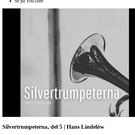
Se på YouTube
Silvertrumpeterna, del 5 | Hans Lindelöw