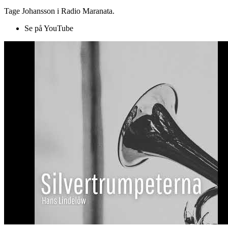
Tage Johansson i Radio Maranata.
Se på YouTube