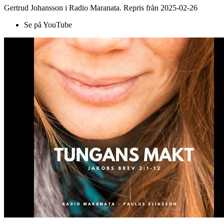
Gertrud Johansson i Radio Maranata. Repris från 2025-02-26
Se på YouTube