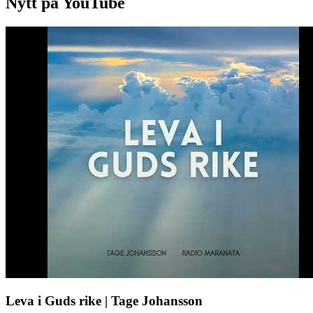
Nytt på YouTube
Leva i Guds rike | Tage Johansson