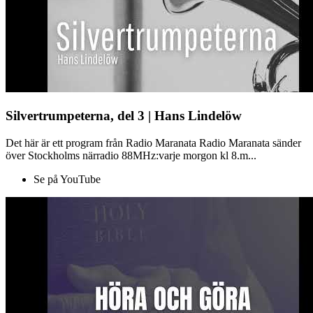
Silvertrumpeterna, del 3 | Hans Lindelöw
Det här är ett program från Radio Maranata Radio Maranata sänder
över Stockholms närradio 88MHz:varje morgon kl 8.m...
Se på YouTube