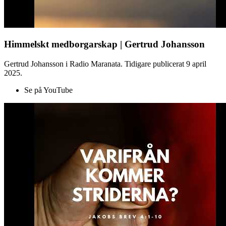
Himmelskt medborgarskap | Gertrud Johansson
Gertrud Johansson i Radio Maranata. Tidigare publicerat 9 april
2025.
Se på YouTube