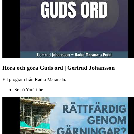
Höra och göra Guds ord | Gertrud Johansson
Ett program från Radio Maranata.
Se på YouTube