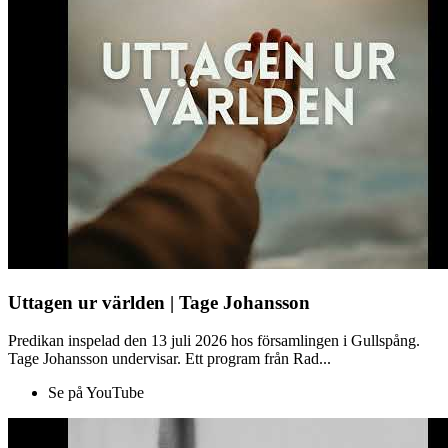
Uttagen ur världen | Tage Johansson
Predikan inspelad den 13 juli 2026 hos församlingen i Gullspång.
Tage Johansson undervisar. Ett program från Rad...
Se på YouTube