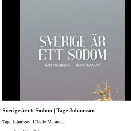
Sverige är ett Sodom | Tage Johansson
Tage Johansson i Radio Maranata.