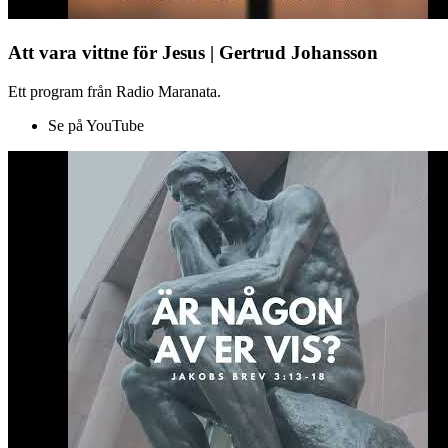
Att vara vittne för Jesus | Gertrud Johansson
Ett program från Radio Maranata.
Se på YouTube