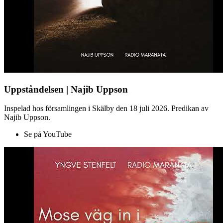
Uppståndelsen | Najib Uppson
Inspelad hos församlingen i Skälby den 18 juli 2026. Predikan av
Najib Uppson.
Se på YouTube