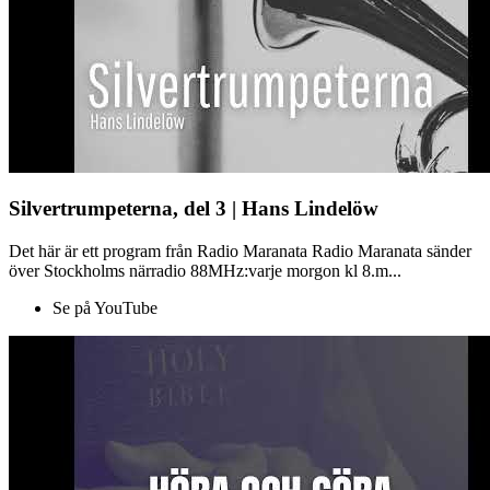
Silvertrumpeterna, del 3 | Hans Lindelöw
Det här är ett program från Radio Maranata Radio Maranata sänder
över Stockholms närradio 88MHz:varje morgon kl 8.m...
Se på YouTube