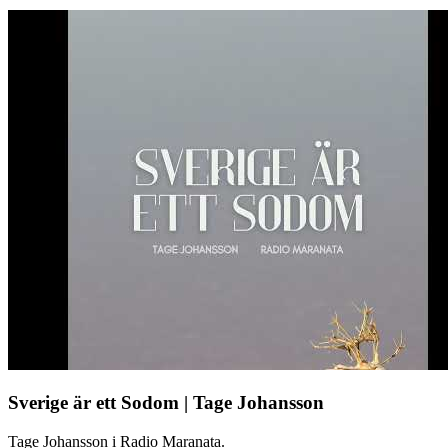
Sverige är ett Sodom | Tage Johansson
Tage Johansson i Radio Maranata.