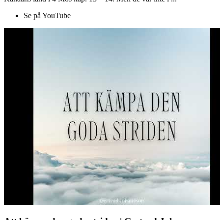
Se på YouTube