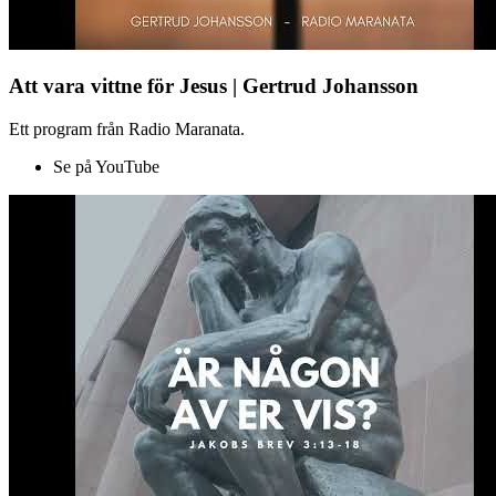
Att vara vittne för Jesus | Gertrud Johansson
Ett program från Radio Maranata.
Se på YouTube