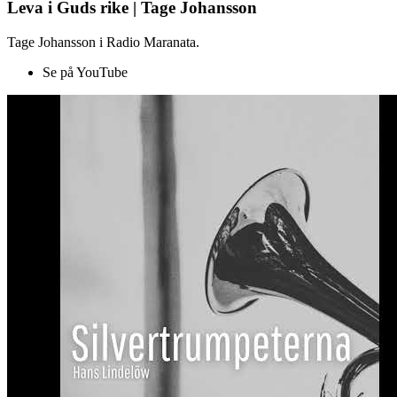
Leva i Guds rike | Tage Johansson
Tage Johansson i Radio Maranata.
Se på YouTube