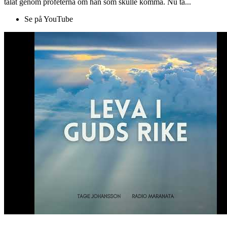
talat genom profeterna om han som skulle komma. Nu ta...
Se på YouTube