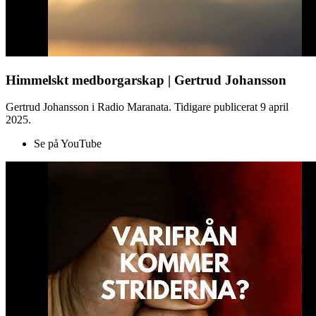
Himmelskt medborgarskap | Gertrud Johansson
Gertrud Johansson i Radio Maranata. Tidigare publicerat 9 april
2025.
Se på YouTube