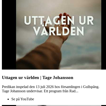
Uttagen ur världen | Tage Johansson
Predikan inspelad den 13 juli 2026 hos församlingen i Gullspång.
Tage Johansson undervisar. Ett program från Rad...
Se på YouTube