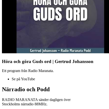
Höra och göra Guds ord | Gertrud Johansson
Ett program från Radio Maranata.
Se på YouTube
Närradio och Podd
RADIO MARANATA sänder dagligen över
Stockholms närradio 88MHz.