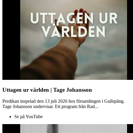
Uttagen ur världen | Tage Johansson
Predikan inspelad den 13 juli 2026 hos församlingen i Gullspång.
Tage Johansson undervisar. Ett program från Rad...
Se på YouTube