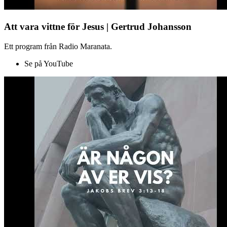
Att vara vittne för Jesus | Gertrud Johansson
Ett program från Radio Maranata.
Se på YouTube