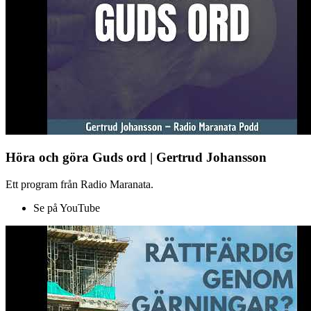
Höra och göra Guds ord | Gertrud Johansson
Ett program från Radio Maranata.
Se på YouTube