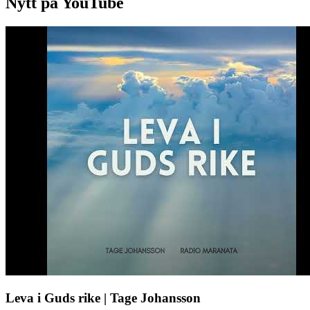
Nytt på YouTube
Leva i Guds rike | Tage Johansson