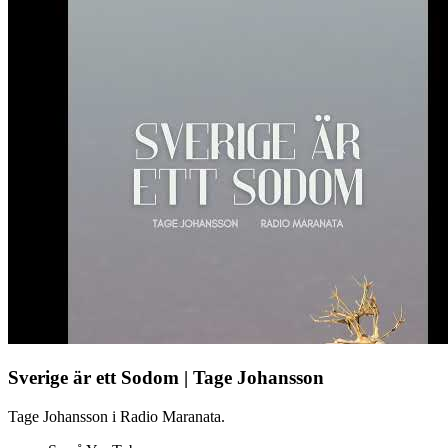
Sverige är ett Sodom | Tage Johansson
Tage Johansson i Radio Maranata.