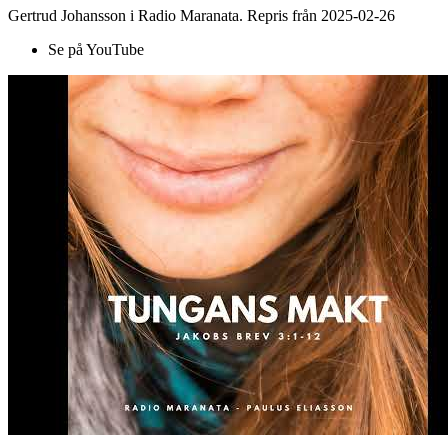
Gertrud Johansson i Radio Maranata. Repris från 2025-02-26
Se på YouTube