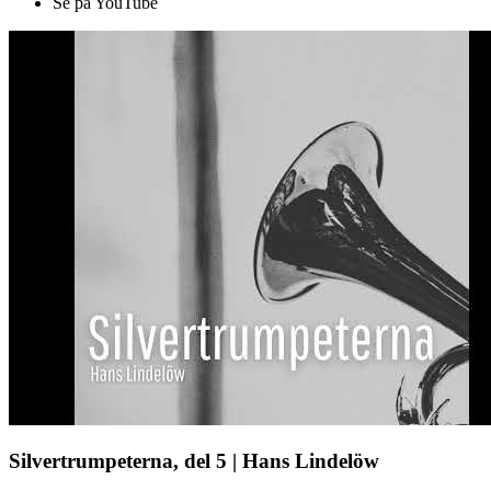
Se på YouTube
Silvertrumpeterna, del 5 | Hans Lindelöw