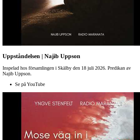
Uppståndelsen | Najib Uppson
Inspelad hos församlingen i Skälby den 18 juli 2026. Predikan av
Najib Uppson.
Se på YouTube