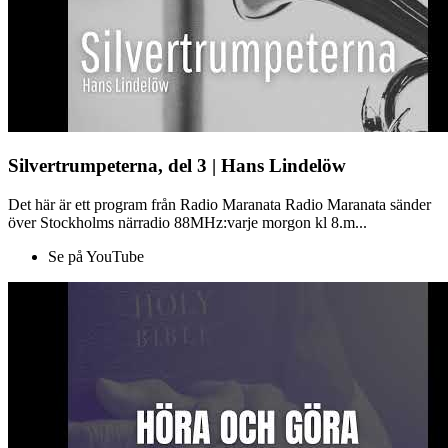
Silvertrumpeterna, del 3 | Hans Lindelöw
Det här är ett program från Radio Maranata Radio Maranata sänder
över Stockholms närradio 88MHz:varje morgon kl 8.m...
Se på YouTube