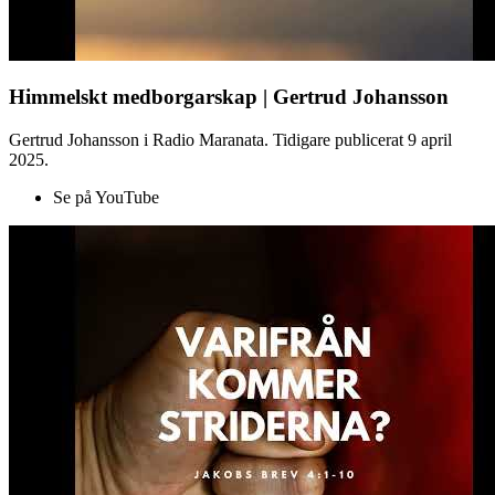
Himmelskt medborgarskap | Gertrud Johansson
Gertrud Johansson i Radio Maranata. Tidigare publicerat 9 april
2025.
Se på YouTube