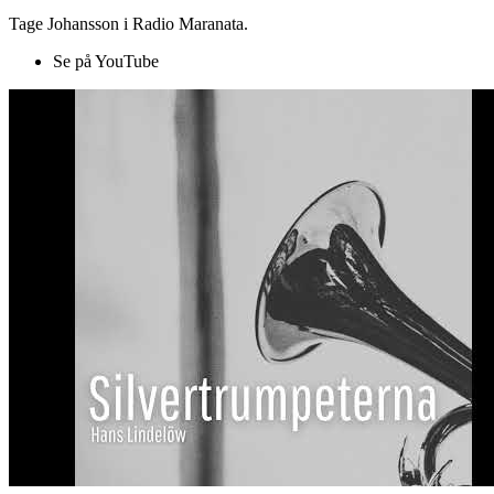
Tage Johansson i Radio Maranata.
Se på YouTube