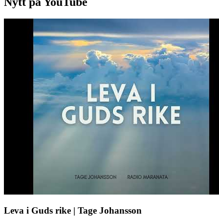
Nytt på YouTube
Leva i Guds rike | Tage Johansson