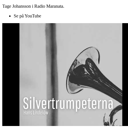
Tage Johansson i Radio Maranata.
Se på YouTube