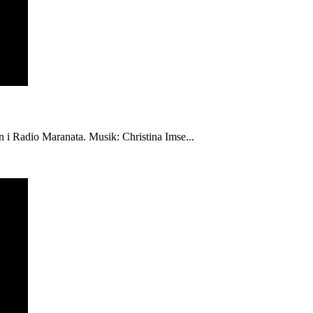
én i Radio Maranata. Musik: Christina Imse...