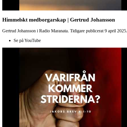
Himmelskt medborgarskap | Gertrud Johansson
Gertrud Johansson i Radio Maranata. Tidigare publicerat 9 april 2025
Se på YouTube