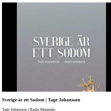
Sverige är ett Sodom | Tage Johansson
Tage Johansson i Radio Maranata.