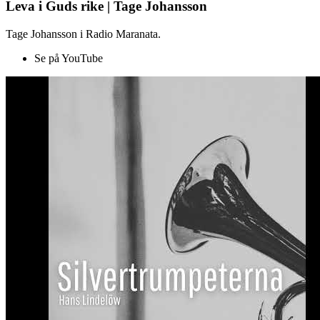
Leva i Guds rike | Tage Johansson
Tage Johansson i Radio Maranata.
Se på YouTube