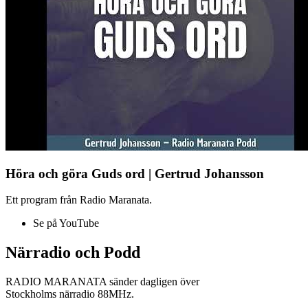
Höra och göra Guds ord | Gertrud Johansson
Ett program från Radio Maranata.
Se på YouTube
Närradio och Podd
RADIO MARANATA sänder dagligen över
Stockholms närradio 88MHz.