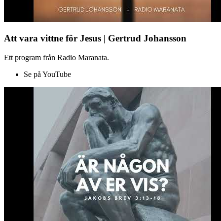
Att vara vittne för Jesus | Gertrud Johansson
Ett program från Radio Maranata.
Se på YouTube