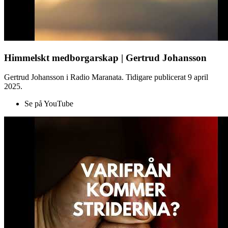
Himmelskt medborgarskap | Gertrud Johansson
Gertrud Johansson i Radio Maranata. Tidigare publicerat 9 april
2025.
Se på YouTube