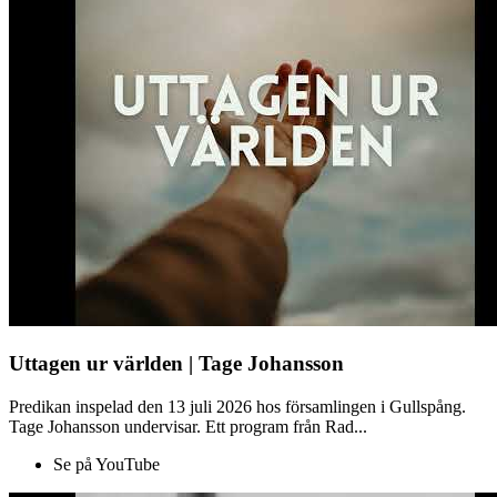
Uttagen ur världen | Tage Johansson
Predikan inspelad den 13 juli 2026 hos församlingen i Gullspång.
Tage Johansson undervisar. Ett program från Rad...
Se på YouTube