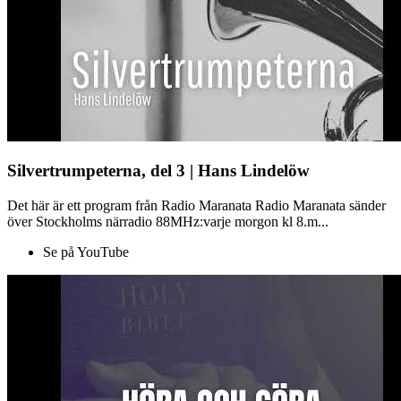
Silvertrumpeterna, del 3 | Hans Lindelöw
Det här är ett program från Radio Maranata Radio Maranata sänder
över Stockholms närradio 88MHz:varje morgon kl 8.m...
Se på YouTube