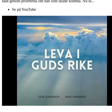
talat genom profeterna om han som skulle komma. Nu ta...
Se på YouTube