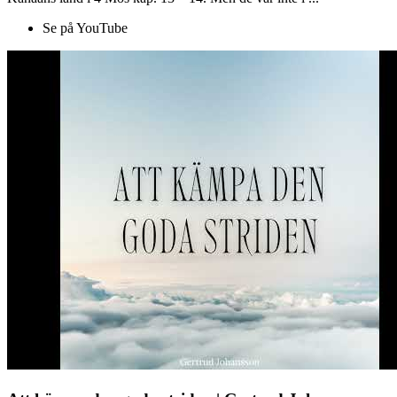
Se på YouTube