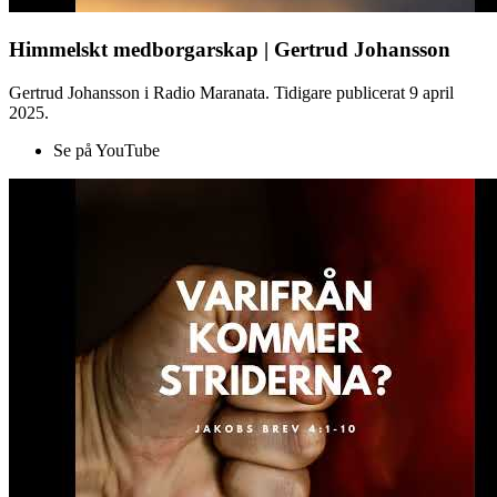
Himmelskt medborgarskap | Gertrud Johansson
Gertrud Johansson i Radio Maranata. Tidigare publicerat 9 april
2025.
Se på YouTube