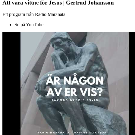
Att vara vittne för Jesus | Gertrud Johansson
Ett program från Radio Maranata.
Se på YouTube