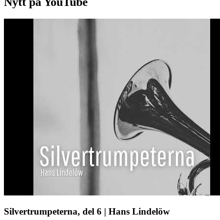
Nytt på YouTube
Silvertrumpeterna, del 6 | Hans Lindelöw