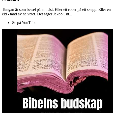
Tungan är som betsel på en häst. Eller ett roder på ett skepp. Eller en
eld - tänd av helvetet. Det säger Jakob i sit...
Se på YouTube