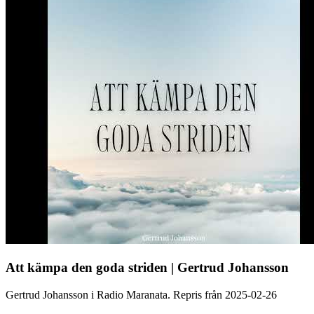
Att kämpa den goda striden | Gertrud Johansson
Gertrud Johansson i Radio Maranata. Repris från 2025-02-26