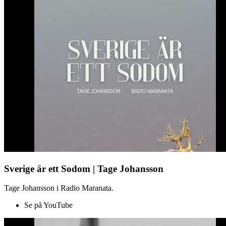
Sverige är ett Sodom | Tage Johansson
Tage Johansson i Radio Maranata.
Se på YouTube