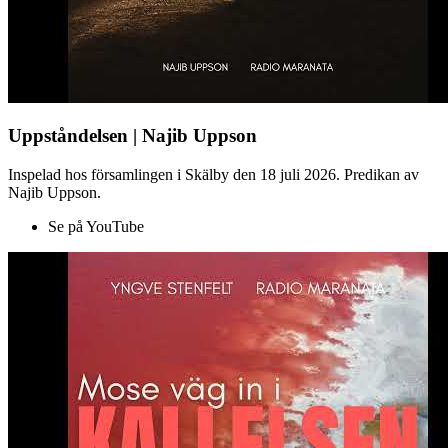
Uppståndelsen | Najib Uppson
Inspelad hos församlingen i Skälby den 18 juli 2026. Predikan av
Najib Uppson.
Se på YouTube