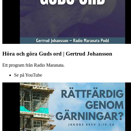
Höra och göra Guds ord | Gertrud Johansson
Ett program från Radio Maranata.
Se på YouTube