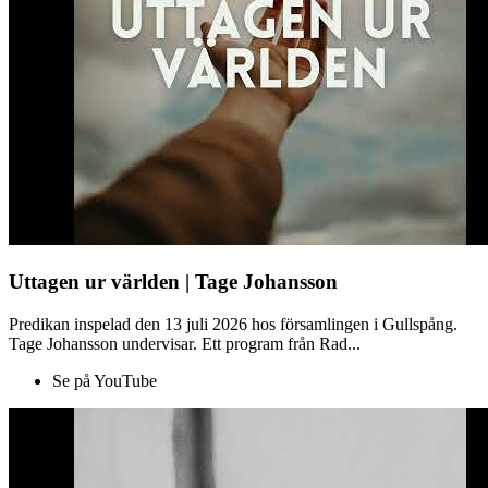
Uttagen ur världen | Tage Johansson
Predikan inspelad den 13 juli 2026 hos församlingen i Gullspång.
Tage Johansson undervisar. Ett program från Rad...
Se på YouTube