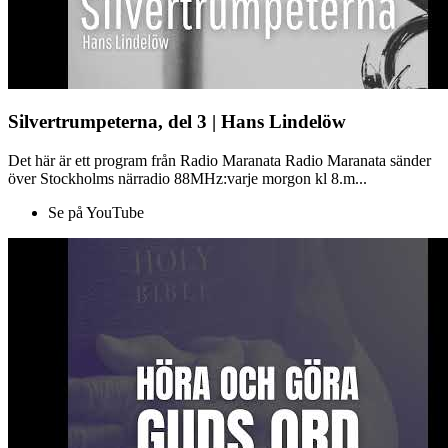
Silvertrumpeterna, del 3 | Hans Lindelöw
Det här är ett program från Radio Maranata Radio Maranata sänder
över Stockholms närradio 88MHz:varje morgon kl 8.m...
Se på YouTube