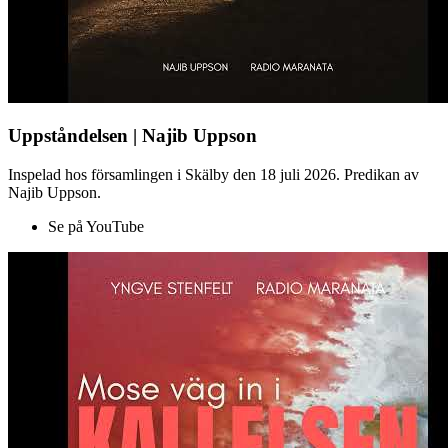
Uppståndelsen | Najib Uppson
Inspelad hos församlingen i Skälby den 18 juli 2026. Predikan av
Najib Uppson.
Se på YouTube