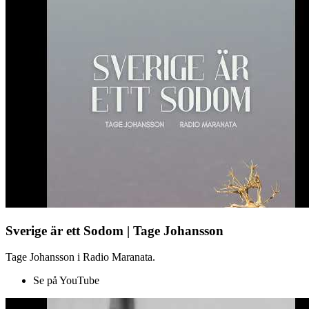
Sverige är ett Sodom | Tage Johansson
Tage Johansson i Radio Maranata.
Se på YouTube