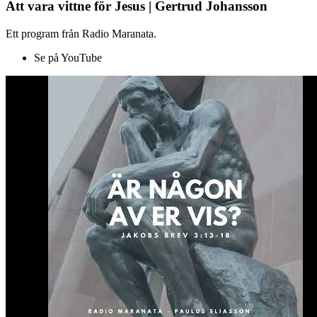
Att vara vittne för Jesus | Gertrud Johansson
Ett program från Radio Maranata.
Se på YouTube