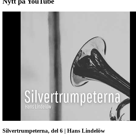
Nytt på YouTube
Silvertrumpeterna, del 6 | Hans Lindelöw