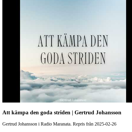
Att kämpa den goda striden | Gertrud Johansson
Gertrud Johansson i Radio Maranata. Repris från 2025-02-26