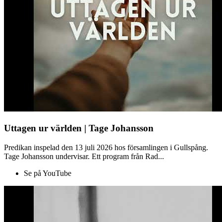
Uttagen ur världen | Tage Johansson
Predikan inspelad den 13 juli 2026 hos församlingen i Gullspång.
Tage Johansson undervisar. Ett program från Rad...
Se på YouTube