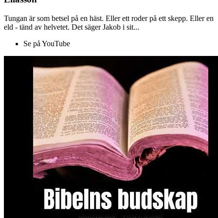
Tungan är som betsel på en häst. Eller ett roder på ett skepp. Eller en
eld - tänd av helvetet. Det säger Jakob i sit...
Se på YouTube