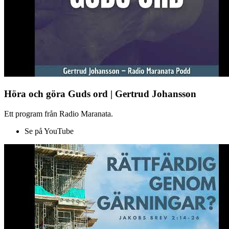
Höra och göra Guds ord | Gertrud Johansson
Ett program från Radio Maranata.
Se på YouTube