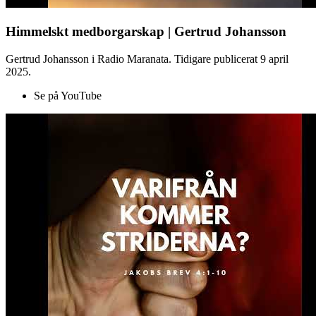
Himmelskt medborgarskap | Gertrud Johansson
Gertrud Johansson i Radio Maranata. Tidigare publicerat 9 april
2025.
Se på YouTube