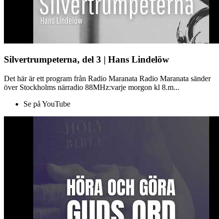
Silvertrumpeterna, del 3 | Hans Lindelöw
Det här är ett program från Radio Maranata Radio Maranata sänder
över Stockholms närradio 88MHz:varje morgon kl 8.m...
Se på YouTube