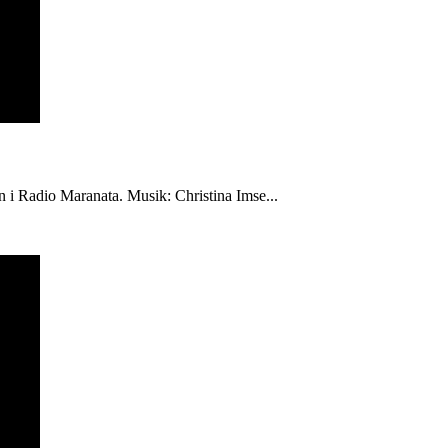
én i Radio Maranata. Musik: Christina Imse...