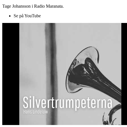
Tage Johansson i Radio Maranata.
Se på YouTube