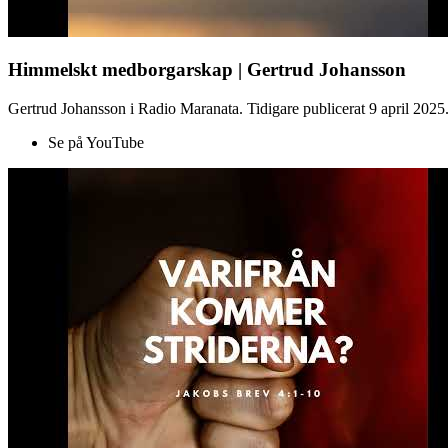
Himmelskt medborgarskap | Gertrud Johansson
Gertrud Johansson i Radio Maranata. Tidigare publicerat 9 april 2025
Se på YouTube