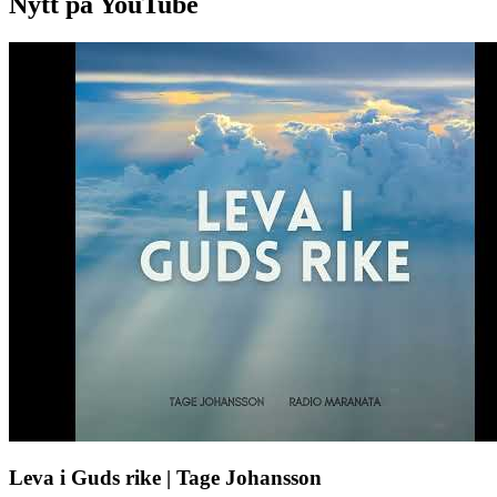
Nytt på YouTube
Leva i Guds rike | Tage Johansson