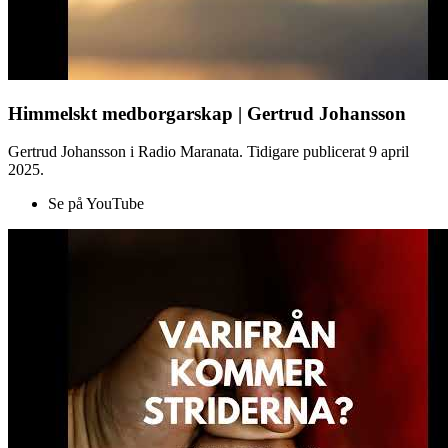
Himmelskt medborgarskap | Gertrud Johansson
Gertrud Johansson i Radio Maranata. Tidigare publicerat 9 april
2025.
Se på YouTube