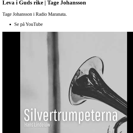
Leva i Guds rike | Tage Johansson
Tage Johansson i Radio Maranata.
Se på YouTube