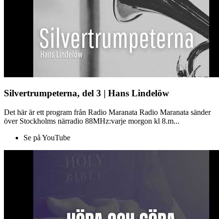
Silvertrumpeterna, del 3 | Hans Lindelöw
Det här är ett program från Radio Maranata Radio Maranata sänder
över Stockholms närradio 88MHz:varje morgon kl 8.m...
Se på YouTube