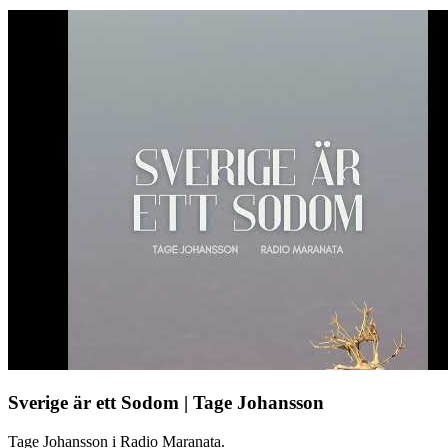
Sverige är ett Sodom | Tage Johansson
Tage Johansson i Radio Maranata.