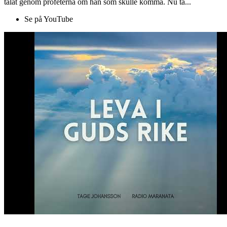
talat genom profeterna om han som skulle komma. Nu ta...
Se på YouTube