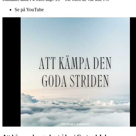
Se på YouTube