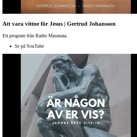
Att vara vittne för Jesus | Gertrud Johansson
Ett program från Radio Maranata.
Se på YouTube