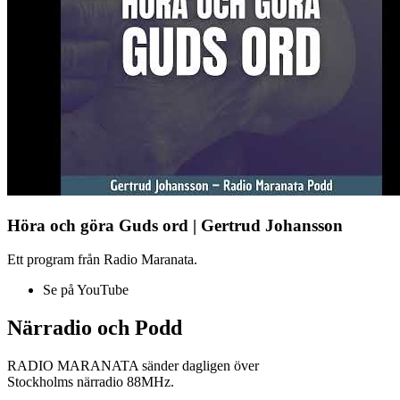
Höra och göra Guds ord | Gertrud Johansson
Ett program från Radio Maranata.
Se på YouTube
Närradio och Podd
RADIO MARANATA sänder dagligen över
Stockholms närradio 88MHz.