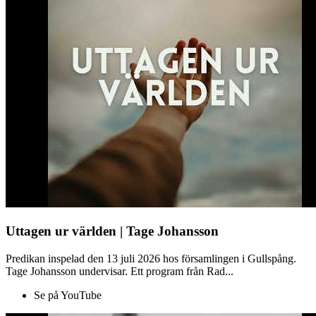
Uttagen ur världen | Tage Johansson
Predikan inspelad den 13 juli 2026 hos församlingen i Gullspång.
Tage Johansson undervisar. Ett program från Rad...
Se på YouTube