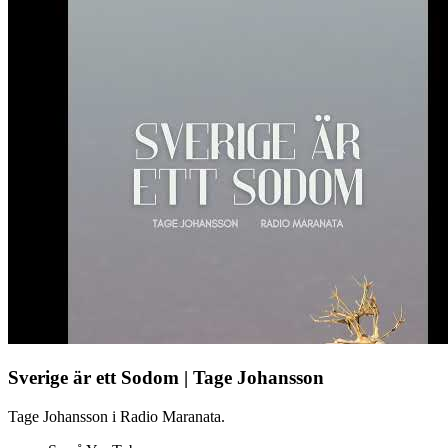
Sverige är ett Sodom | Tage Johansson
Tage Johansson i Radio Maranata.