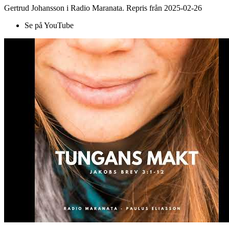
Gertrud Johansson i Radio Maranata. Repris från 2025-02-26
Se på YouTube