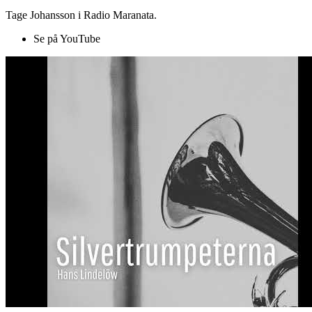
Tage Johansson i Radio Maranata.
Se på YouTube