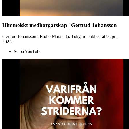
Himmelskt medborgarskap | Gertrud Johansson
Gertrud Johansson i Radio Maranata. Tidigare publicerat 9 april
2025.
Se på YouTube