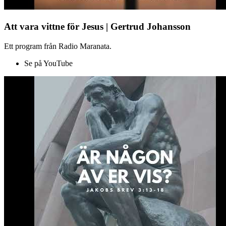
Att vara vittne för Jesus | Gertrud Johansson
Ett program från Radio Maranata.
Se på YouTube