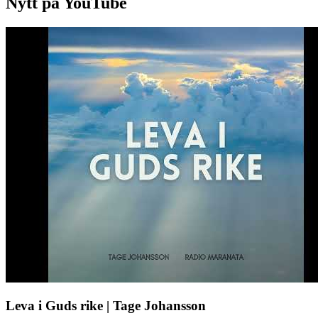
Nytt på YouTube
Leva i Guds rike | Tage Johansson