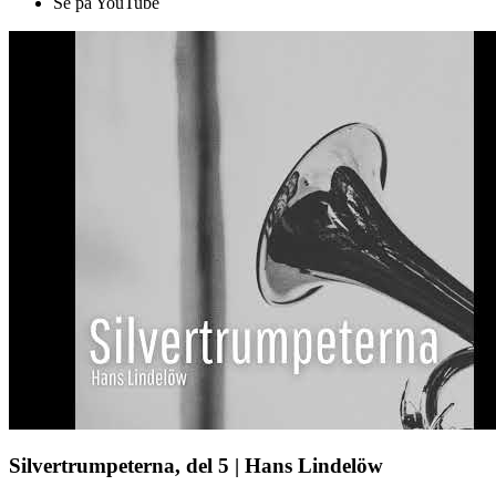
Se på YouTube
Silvertrumpeterna, del 5 | Hans Lindelöw