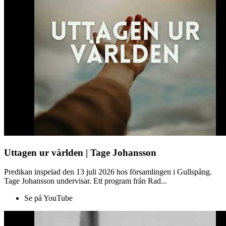
Uttagen ur världen | Tage Johansson
Predikan inspelad den 13 juli 2026 hos församlingen i Gullspång.
Tage Johansson undervisar. Ett program från Rad...
Se på YouTube