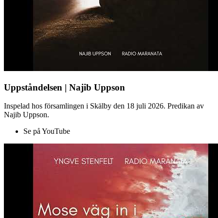
Uppståndelsen | Najib Uppson
Inspelad hos församlingen i Skälby den 18 juli 2026. Predikan av
Najib Uppson.
Se på YouTube