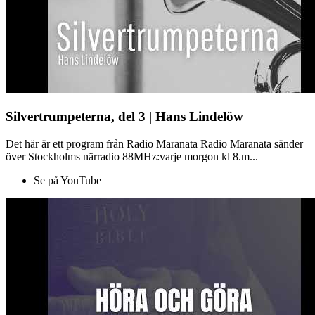
Silvertrumpeterna, del 3 | Hans Lindelöw
Det här är ett program från Radio Maranata Radio Maranata sänder
över Stockholms närradio 88MHz:varje morgon kl 8.m...
Se på YouTube