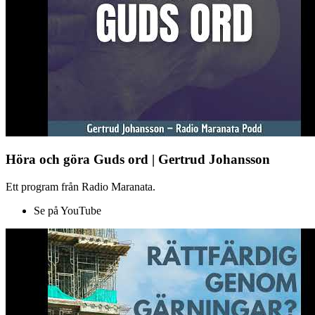
Höra och göra Guds ord | Gertrud Johansson
Ett program från Radio Maranata.
Se på YouTube