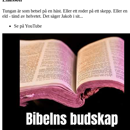
Tungan är som betsel på en häst. Eller ett roder på ett skepp. Eller en
eld - tänd av helvetet. Det säger Jakob i sit...
Se på YouTube