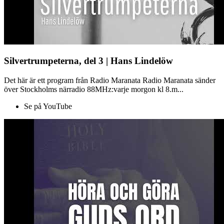
Silvertrumpeterna, del 3 | Hans Lindelöw
Det här är ett program från Radio Maranata Radio Maranata sänder
över Stockholms närradio 88MHz:varje morgon kl 8.m...
Se på YouTube