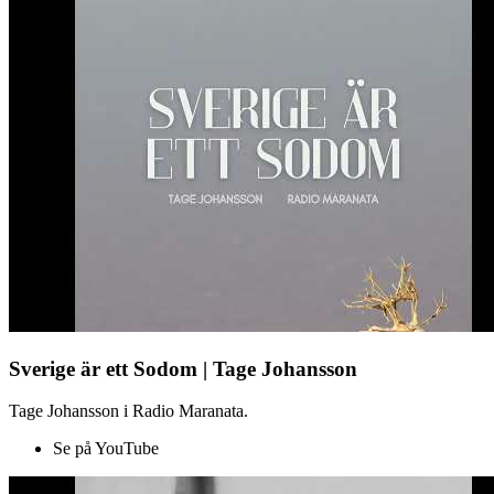
Sverige är ett Sodom | Tage Johansson
Tage Johansson i Radio Maranata.
Se på YouTube