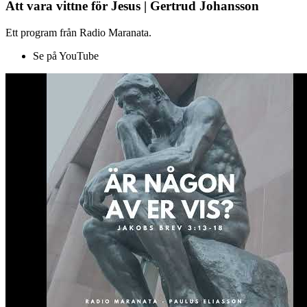
Att vara vittne för Jesus | Gertrud Johansson
Ett program från Radio Maranata.
Se på YouTube