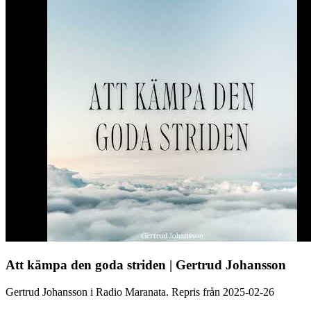
Att kämpa den goda striden | Gertrud Johansson
Gertrud Johansson i Radio Maranata. Repris från 2025-02-26