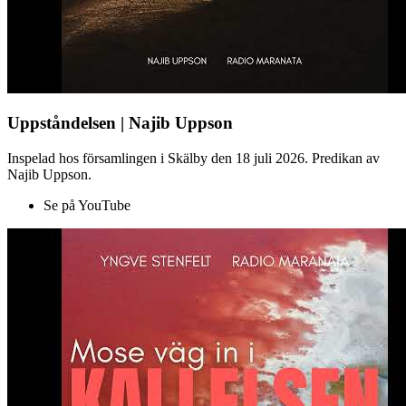
Uppståndelsen | Najib Uppson
Inspelad hos församlingen i Skälby den 18 juli 2026. Predikan av
Najib Uppson.
Se på YouTube