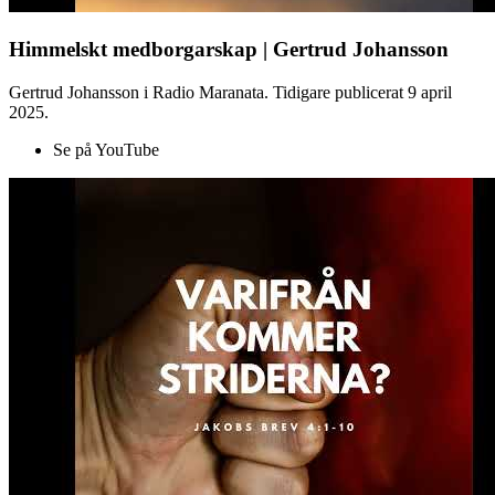
Himmelskt medborgarskap | Gertrud Johansson
Gertrud Johansson i Radio Maranata. Tidigare publicerat 9 april
2025.
Se på YouTube