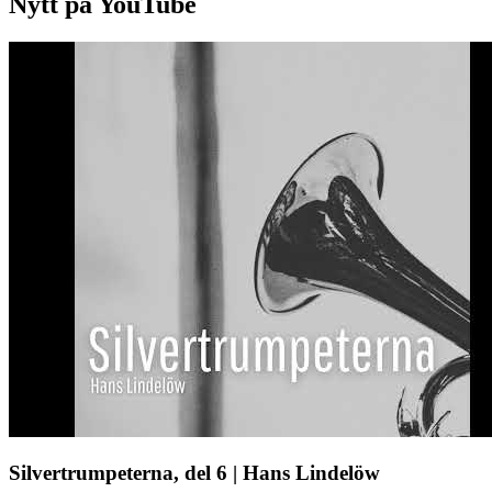
Nytt på YouTube
Silvertrumpeterna, del 6 | Hans Lindelöw