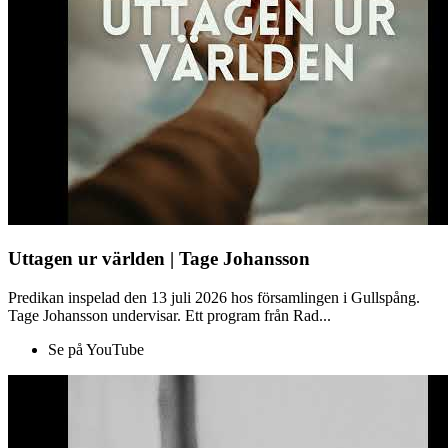
Uttagen ur världen | Tage Johansson
Predikan inspelad den 13 juli 2026 hos församlingen i Gullspång.
Tage Johansson undervisar. Ett program från Rad...
Se på YouTube