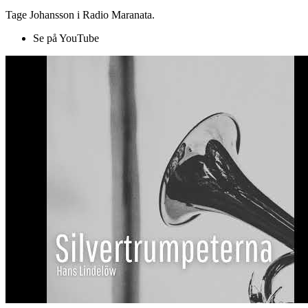
Tage Johansson i Radio Maranata.
Se på YouTube