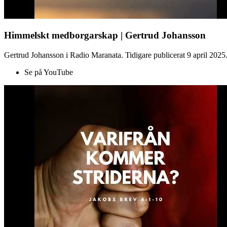
Himmelskt medborgarskap | Gertrud Johansson
Gertrud Johansson i Radio Maranata. Tidigare publicerat 9 april 2025
Se på YouTube