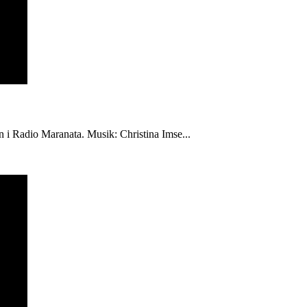
én i Radio Maranata. Musik: Christina Imse...