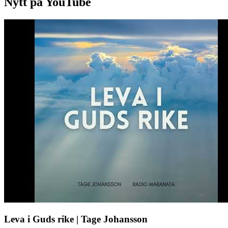
Nytt på YouTube
Leva i Guds rike | Tage Johansson