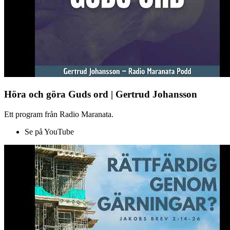
Höra och göra Guds ord | Gertrud Johansson
Ett program från Radio Maranata.
Se på YouTube