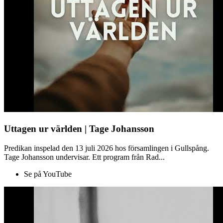
Uttagen ur världen | Tage Johansson
Predikan inspelad den 13 juli 2026 hos församlingen i Gullspång.
Tage Johansson undervisar. Ett program från Rad...
Se på YouTube