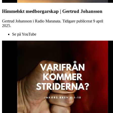
Himmelskt medborgarskap | Gertrud Johansson
Gertrud Johansson i Radio Maranata. Tidigare publicerat 9 april
2025.
Se på YouTube