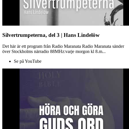
Silvertrumpeterna, del 3 | Hans Lindelöw
Det här är ett program från Radio Maranata Radio Maranata sänder
över Stockholms närradio 88MHz:varje morgon kl 8.m...
Se på YouTube