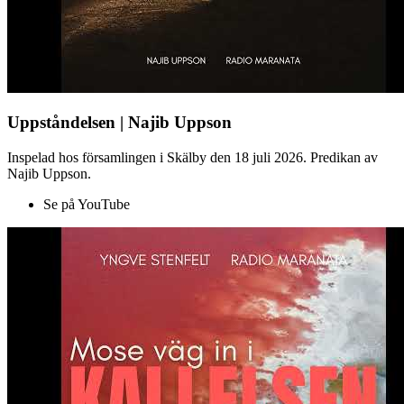
Uppståndelsen | Najib Uppson
Inspelad hos församlingen i Skälby den 18 juli 2026. Predikan av
Najib Uppson.
Se på YouTube