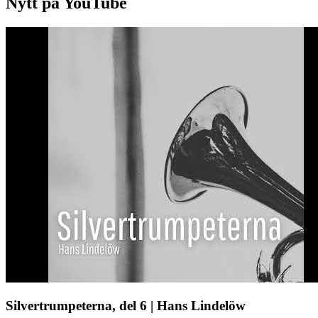
Nytt på YouTube
Silvertrumpeterna, del 6 | Hans Lindelöw