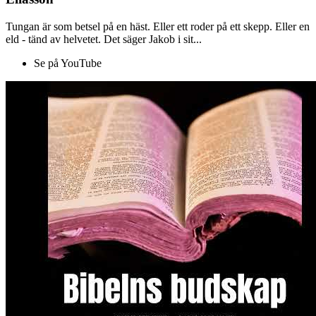
Tungan är som betsel på en häst. Eller ett roder på ett skepp. Eller en
eld - tänd av helvetet. Det säger Jakob i sit...
Se på YouTube