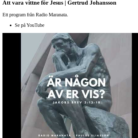
Att vara vittne för Jesus | Gertrud Johansson
Ett program från Radio Maranata.
Se på YouTube