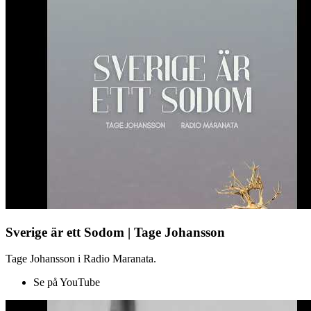
Sverige är ett Sodom | Tage Johansson
Tage Johansson i Radio Maranata.
Se på YouTube