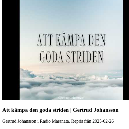
Att kämpa den goda striden | Gertrud Johansson
Gertrud Johansson i Radio Maranata. Repris från 2025-02-26